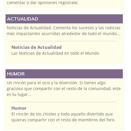
comentar o dar opiniones regístrate.
ACTUALIDAD
Noticias de Actualidad. Comenta los sucesos y las noticias
más impactantes ocurridas alrededor de todo el mundo...
Noticias de Actualidad
Las Noticias de Actualidad en todo el Mundo
HUMOR
Un rincón para el ocio y la diversión. Si tienes algo
gracioso que compartir con el resto de la comunidad, este
es tu lugar...
Humor
El rincón de los chistes y todo aquello divertido que
quieras compartir con el resto de miembros del foro.