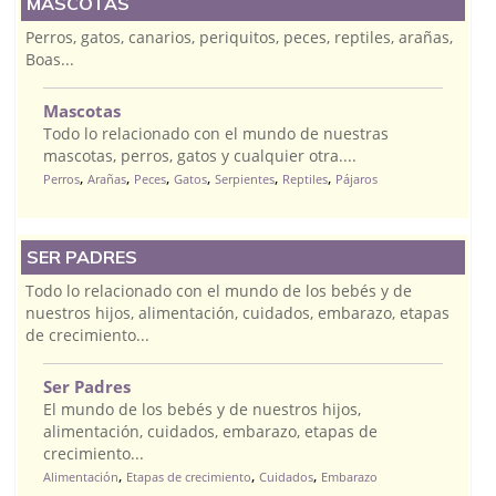
MASCOTAS
Perros, gatos, canarios, periquitos, peces, reptiles, arañas,
Boas...
Mascotas
Todo lo relacionado con el mundo de nuestras
mascotas, perros, gatos y cualquier otra....
,
,
,
,
,
,
Perros
Arañas
Peces
Gatos
Serpientes
Reptiles
Pájaros
SER PADRES
Todo lo relacionado con el mundo de los bebés y de
nuestros hijos, alimentación, cuidados, embarazo, etapas
de crecimiento...
Ser Padres
El mundo de los bebés y de nuestros hijos,
alimentación, cuidados, embarazo, etapas de
crecimiento...
,
,
,
Alimentación
Etapas de crecimiento
Cuidados
Embarazo