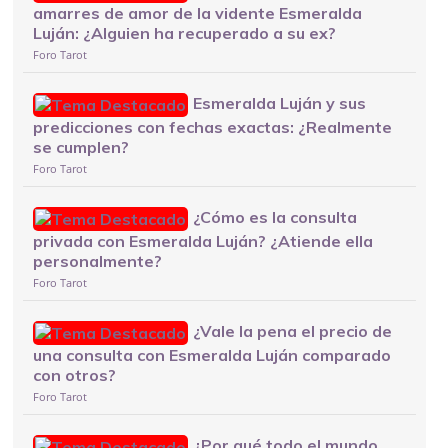
amarres de amor de la vidente Esmeralda
Luján: ¿Alguien ha recuperado a su ex?
Foro Tarot
Esmeralda Luján y sus
predicciones con fechas exactas: ¿Realmente
se cumplen?
Foro Tarot
¿Cómo es la consulta
privada con Esmeralda Luján? ¿Atiende ella
personalmente?
Foro Tarot
¿Vale la pena el precio de
una consulta con Esmeralda Luján comparado
con otros?
Foro Tarot
¿Por qué todo el mundo