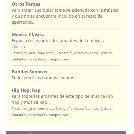
Otros Temas
Para tratar cualquier tema relacionado con la música
y que no se encuentre incluido en el resto de
apartados...
Música Clásica
Espacio reservado a los amantes de la música
clásica...
,
,
Festivales, giras, conciertos
Discografía, discos favoritos
Artistas,
cantantes, cantautores, compositores
Bandas Sonoras
Todo sobre las bandas sonoras
Hip Hop, Rap
Para todos los amantes de este tipo de música Hip
hop y música Rap...
,
,
Festivales, giras, conciertos
Discografía, discos favoritos
Artistas,
cantantes, cantautores, compositores