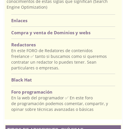
conocimientos de estas siglas que significan (Search
Engine Optimization)
Enlaces
Compra y venta de Dominios y webs
Redactores
En este FORO de Redatores de contenidos
freelance ✅ tanto si buscamos como si queremos
contratar un redactor lo puedes tener. Sean
particulares o empresas.
Black Hat
Foro programación
En la web del programador ✅ En este foro
de programación podemos comentar, compartir, y
opinar sobre técnicas avanzadas o básicas