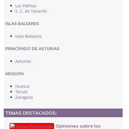
Las Palmas
S. C. de Tenerife
ISLAS BALEARES
Islas Baleares
PRINCIPADO DE ASTURIAS
Asturias
ARAGÓN
Huesca
Teruel
Zaragoza
TEMAS DESTACADOS:
Opiniones sobre los