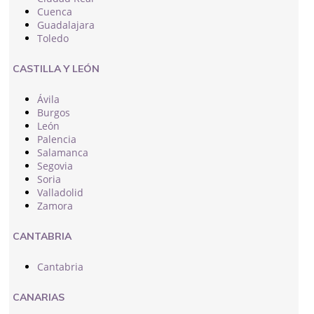
Cuenca
Guadalajara
Toledo
CASTILLA Y LEÓN
Ávila
Burgos
León
Palencia
Salamanca
Segovia
Soria
Valladolid
Zamora
CANTABRIA
Cantabria
CANARIAS