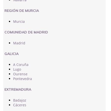
REGIÓN DE MURCIA
Murcia
COMUNIDAD DE MADRID
Madrid
GALICIA
A Coruña
Lugo
Ourense
Pontevedra
EXTREMADURA
Badajoz
Cáceres