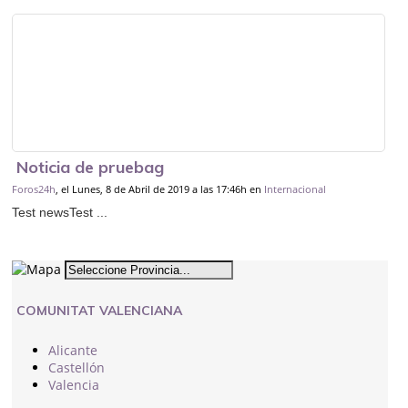
Noticia de pruebag
Foros24h
, el Lunes, 8 de Abril de 2019 a las 17:46h en
Internacional
Test newsTest ...
COMUNITAT VALENCIANA
Alicante
Castellón
Valencia