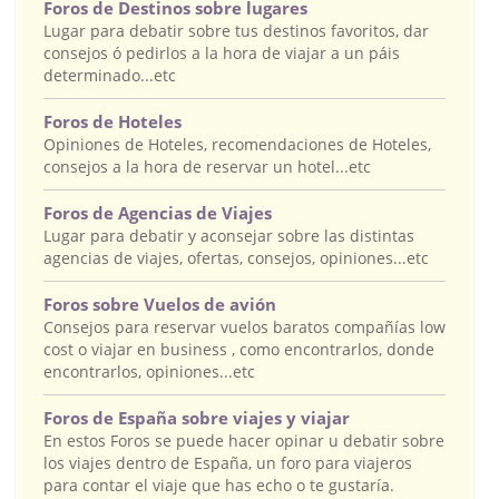
Foros de Destinos sobre lugares
Lugar para debatir sobre tus destinos favoritos, dar
consejos ó pedirlos a la hora de viajar a un páis
determinado...etc
Foros de Hoteles
Opiniones de Hoteles, recomendaciones de Hoteles,
consejos a la hora de reservar un hotel...etc
Foros de Agencias de Viajes
Lugar para debatir y aconsejar sobre las distintas
agencias de viajes, ofertas, consejos, opiniones...etc
Foros sobre Vuelos de avión
Consejos para reservar vuelos baratos compañías low
cost o viajar en business , como encontrarlos, donde
encontrarlos, opiniones...etc
Foros de España sobre viajes y viajar
En estos Foros se puede hacer opinar u debatir sobre
los viajes dentro de España, un foro para viajeros
para contar el viaje que has echo o te gustaría.