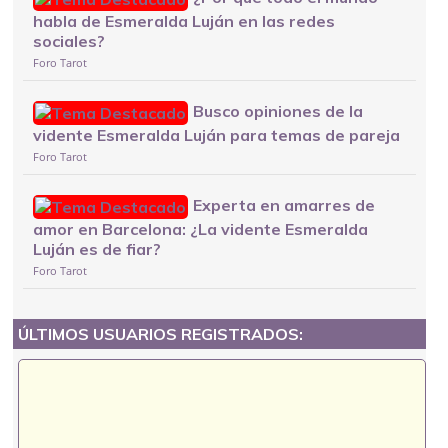
habla de Esmeralda Luján en las redes
sociales?
Foro Tarot
Busco opiniones de la
vidente Esmeralda Luján para temas de pareja
Foro Tarot
Experta en amarres de
amor en Barcelona: ¿La vidente Esmeralda
Luján es de fiar?
Foro Tarot
ÚLTIMOS USUARIOS REGISTRADOS: