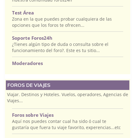
Test Área
Zona en la que puedes probar cualquiera de las
opciones que los foros te ofrecen...
Soporte Foros24h
¿Tienes algún tipo de duda o consulta sobre el
funcionamiento del foro?. Este es tu sitio...
Moderadores
FOROS DE VIAJES
Viajar. Destinos y Hoteles. Vuelos, operadores, Agencias de
Viajes...
Foros sobre Viajes
Aquí nos puedes contar cual ha sido ó cual te
gustaría que fuera tu viaje favorito, experencias...etc