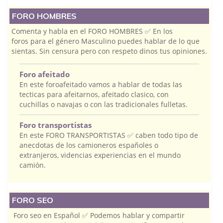
FORO HOMBRES
Comenta y habla en el FORO HOMBRES ✅ En los
foros para el género Masculino puedes hablar de lo que
sientas. Sin censura pero con respeto dinos tus opiniones.
Foro afeitado
En este foroafeitado vamos a hablar de todas las
tecticas para afeitarnos, afeitado clasico, con
cuchillas o navajas o con las tradicionales fulletas.
Foro transportistas
En este FORO TRANSPORTISTAS ✅ caben todo tipo de
anecdotas de los camioneros españoles o
extranjeros, videncias experiencias en el mundo
camión.
FORO SEO
Foro seo en Español ✅ Podemos hablar y compartir