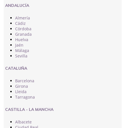
ANDALUCÍA
Almería
Cádiz
Córdoba
Granada
Huelva
Jaén
Málaga
Sevilla
CATALUÑA
Barcelona
Girona
Lleida
Tarragona
CASTILLA - LA MANCHA
Albacete
Ciudad Real