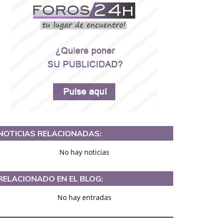
NOTICIAS RELACIONADAS:
No hay noticias
RELACIONADO EN EL BLOG:
No hay entradas