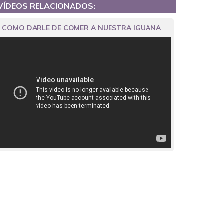
VÍDEOS RELACIONADOS:
COMO DARLE DE COMER A NUESTRA IGUANA