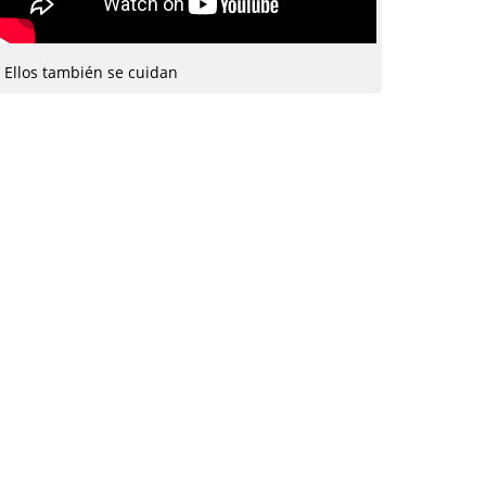
Ellos también se cuidan