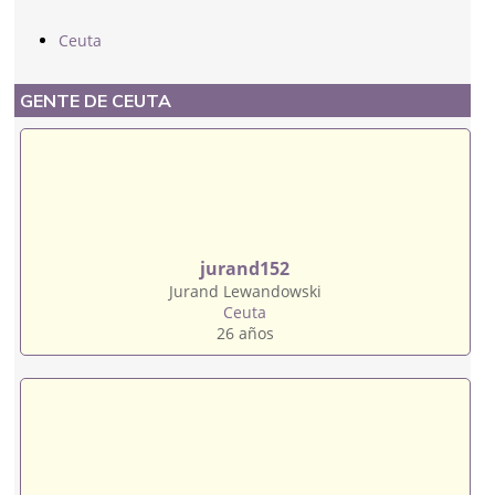
Ceuta
GENTE DE CEUTA
jurand152
Jurand Lewandowski
Ceuta
26 años