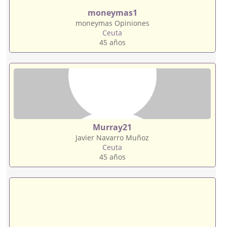
moneymas1
moneymas Opiniones
Ceuta
45 años
Murray21
Javier Navarro Muñoz
Ceuta
45 años