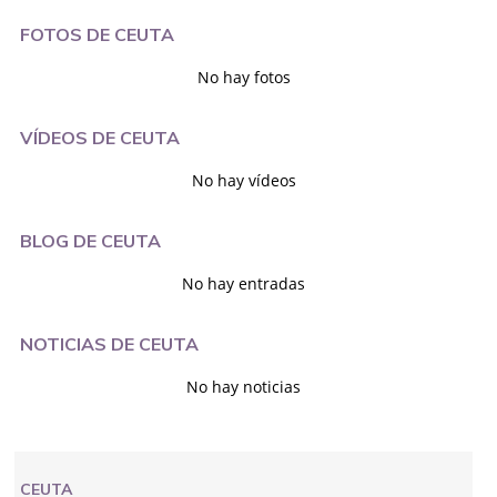
FOTOS DE CEUTA
No hay fotos
VÍDEOS DE CEUTA
No hay vídeos
BLOG DE CEUTA
No hay entradas
NOTICIAS DE CEUTA
No hay noticias
CEUTA