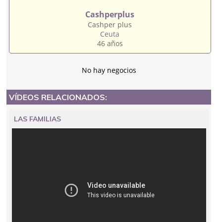
Cashperplus
Cashper plus
Ceuta
46 años
No hay negocios
VÍDEOS RELACIONADOS:
LAS FAMILIAS