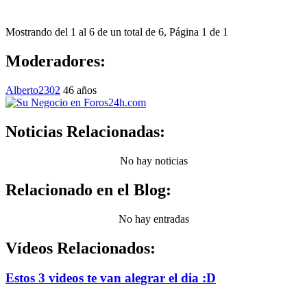
Mostrando del 1 al 6 de un total de 6, Página 1 de 1
Moderadores:
Alberto2302
46 años
Noticias Relacionadas:
No hay noticias
Relacionado en el Blog:
No hay entradas
Vídeos Relacionados:
Estos 3 videos te van alegrar el dia :D