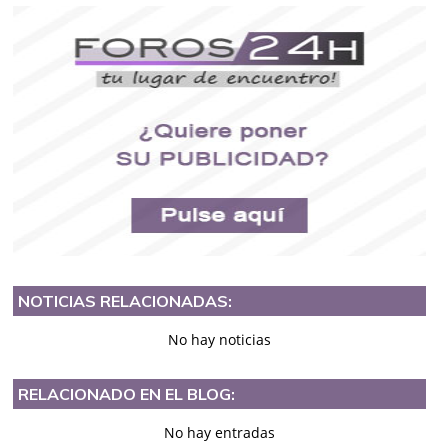
NOTICIAS RELACIONADAS:
No hay noticias
RELACIONADO EN EL BLOG:
No hay entradas