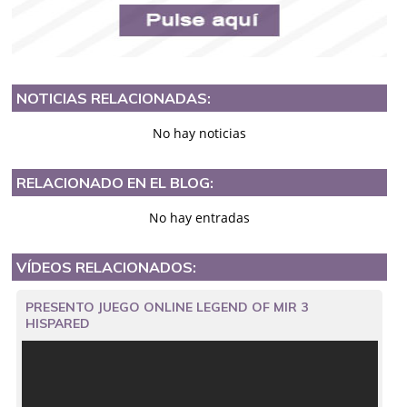
NOTICIAS RELACIONADAS:
No hay noticias
RELACIONADO EN EL BLOG:
No hay entradas
VÍDEOS RELACIONADOS:
PRESENTO JUEGO ONLINE LEGEND OF MIR 3
HISPARED