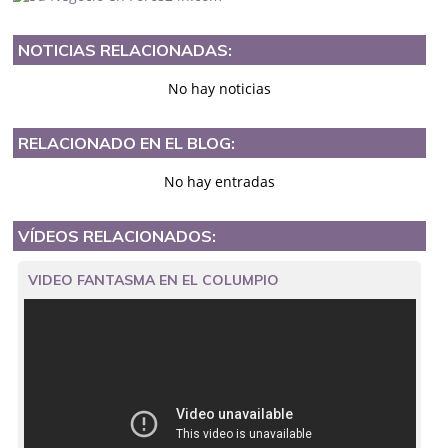
NOTICIAS RELACIONADAS:
No hay noticias
RELACIONADO EN EL BLOG:
No hay entradas
VÍDEOS RELACIONADOS:
VIDEO FANTASMA EN EL COLUMPIO