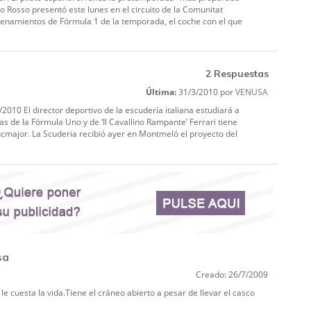
 Rosso presentó este lunes en el circuito de la Comunitat
renamientos de Fórmula 1 de la temporada, el coche con el que
2 Respuestas
Última:
31/3/2010 por
VENUSA
/2010 El director deportivo de la escudería italiana estudiará a
s de la Fórmula Uno y de ‘Il Cavallino Rampante’ Ferrari tiene
ucmajor. La Scuderia recibió ayer en Montmeló el proyecto del
sa
Creado: 26/7/2009
e cuesta la vida.Tiene el cráneo abierto a pesar de llevar el casco