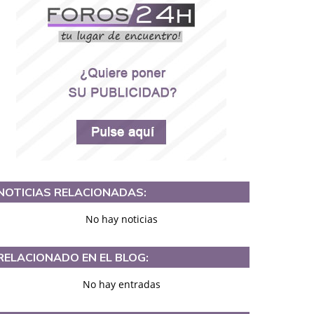
NOTICIAS RELACIONADAS:
No hay noticias
RELACIONADO EN EL BLOG:
No hay entradas