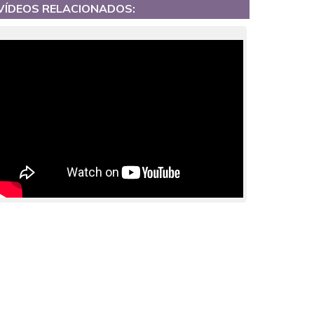
VÍDEOS RELACIONADOS: