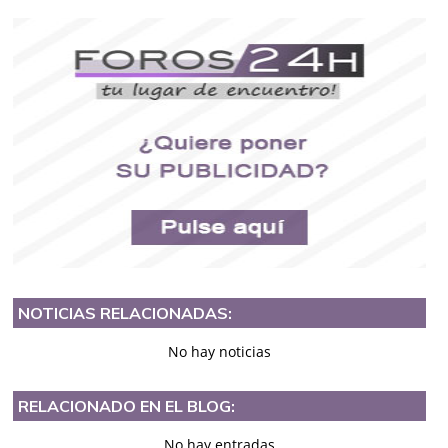
NOTICIAS RELACIONADAS:
No hay noticias
RELACIONADO EN EL BLOG:
No hay entradas