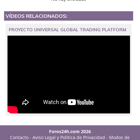
VÍDEOS RELACIONADOS:
PROYECTO UNIVERSAL GLOBAL TRADING PLATFORM
Foros24h.com 2026
Contacto
-
Aviso Legal y Política de Privacidad
-
Modos de