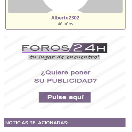
Alberto2302
46 años
NOTICIAS RELACIONADAS: