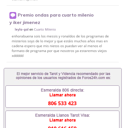
Premio ondas para cuarto milenio
y iker jimenez
en
Cuarto Milenio
leyla-gal
enhorabuena sois los messis y ronaldos de los programas de
misterios soys de lo mejor y que estáis muchos años mas en
cadena espero que mis nietos os puedan ver al menos el
formato de programa por que nosotros ya estaremos viejos
xddddd
806 533 423