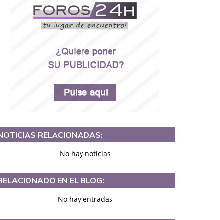
NOTICIAS RELACIONADAS:
No hay noticias
RELACIONADO EN EL BLOG:
No hay entradas