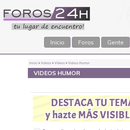
Inicio
Foros
Gente
Inicio
>
Videos
>
Vídeos
>
Videos Humor
VIDEOS HUMOR