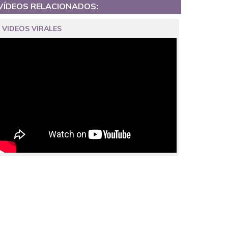
VÍDEOS RELACIONADOS:
VIDEOS VIRALES