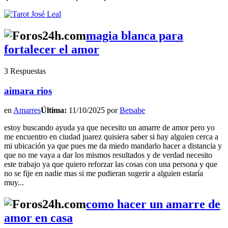
magia blanca para
fortalecer el amor
3 Respuestas
aimara rios
en
Amarres
Última:
11/10/2025 por
Betsabe
estoy buscando ayuda ya que necesito un amarre de amor pero yo
me encuentro en ciudad juarez quisiera saber si hay alguien cerca a
mi ubicación ya que pues me da miedo mandarlo hacer a distancia y
que no me vaya a dar los mismos resultados y de verdad necesito
este trabajo ya que quiero reforzar las cosas con una persona y que
no se fije en nadie mas si me pudieran sugerir a alguien estaría
muy...
como hacer un amarre de
amor en casa