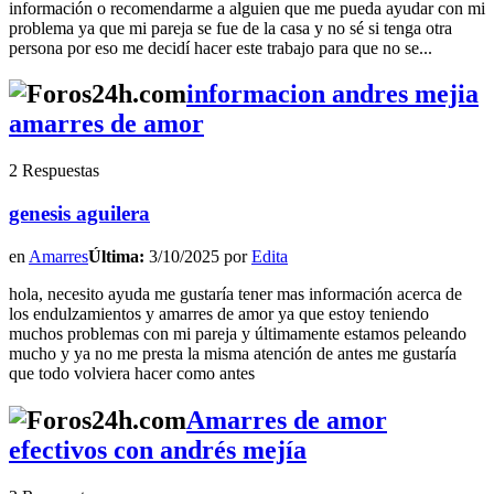
información o recomendarme a alguien que me pueda ayudar con mi
problema ya que mi pareja se fue de la casa y no sé si tenga otra
persona por eso me decidí hacer este trabajo para que no se...
informacion andres mejia
amarres de amor
2 Respuestas
genesis aguilera
en
Amarres
Última:
3/10/2025 por
Edita
hola, necesito ayuda me gustaría tener mas información acerca de
los endulzamientos y amarres de amor ya que estoy teniendo
muchos problemas con mi pareja y últimamente estamos peleando
mucho y ya no me presta la misma atención de antes me gustaría
que todo volviera hacer como antes
Amarres de amor
efectivos con andrés mejía