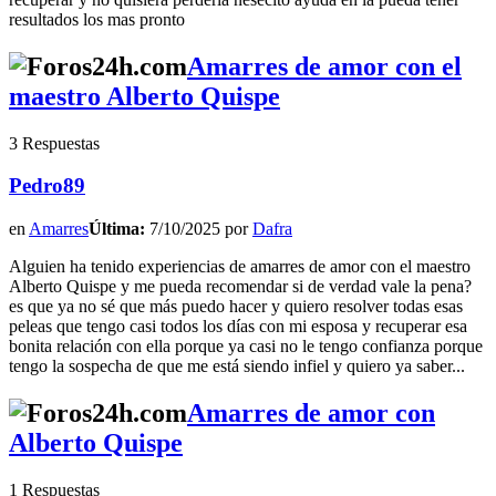
resultados los mas pronto
Amarres de amor con el
maestro Alberto Quispe
3 Respuestas
Pedro89
en
Amarres
Última:
7/10/2025 por
Dafra
Alguien ha tenido experiencias de amarres de amor con el maestro
Alberto Quispe y me pueda recomendar si de verdad vale la pena?
es que ya no sé que más puedo hacer y quiero resolver todas esas
peleas que tengo casi todos los días con mi esposa y recuperar esa
bonita relación con ella porque ya casi no le tengo confianza porque
tengo la sospecha de que me está siendo infiel y quiero ya saber...
Amarres de amor con
Alberto Quispe
1 Respuestas