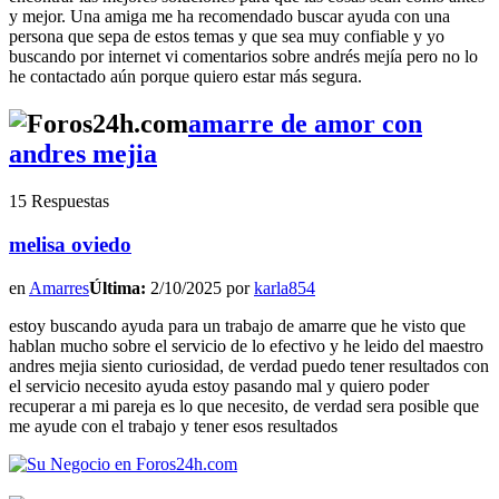
y mejor. Una amiga me ha recomendado buscar ayuda con una
persona que sepa de estos temas y que sea muy confiable y yo
buscando por internet vi comentarios sobre andrés mejía pero no lo
he contactado aún porque quiero estar más segura.
amarre de amor con
andres mejia
15 Respuestas
melisa oviedo
en
Amarres
Última:
2/10/2025 por
karla854
estoy buscando ayuda para un trabajo de amarre que he visto que
hablan mucho sobre el servicio de lo efectivo y he leido del maestro
andres mejia siento curiosidad, de verdad puedo tener resultados con
el servicio necesito ayuda estoy pasando mal y quiero poder
recuperar a mi pareja es lo que necesito, de verdad sera posible que
me ayude con el trabajo y tener esos resultados