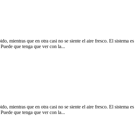
o, mientras que en otra casi no se siente el aire fresco. El sistema es
 Puede que tenga que ver con la...
o, mientras que en otra casi no se siente el aire fresco. El sistema es
 Puede que tenga que ver con la...