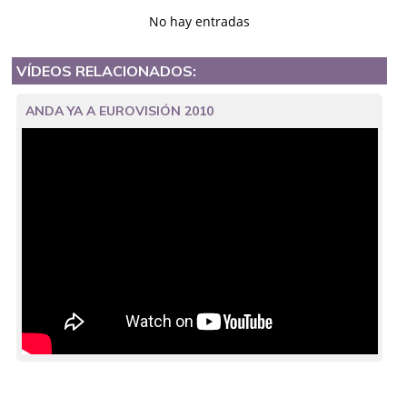
No hay entradas
VÍDEOS RELACIONADOS:
ANDA YA A EUROVISIÓN 2010