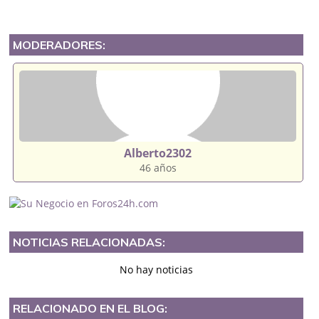
MODERADORES:
Alberto2302
46 años
NOTICIAS RELACIONADAS:
No hay noticias
RELACIONADO EN EL BLOG: