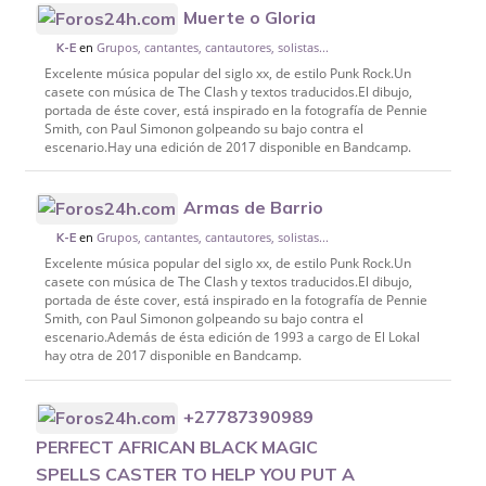
Muerte o Gloria
en
Grupos, cantantes, cantautores, solistas...
K-E
Excelente música popular del siglo xx, de estilo Punk Rock.Un
casete con música de The Clash y textos traducidos.El dibujo,
portada de éste cover, está inspirado en la fotografía de Pennie
Smith, con Paul Simonon golpeando su bajo contra el
escenario.Hay una edición de 2017 disponible en Bandcamp.
Armas de Barrio
en
Grupos, cantantes, cantautores, solistas...
K-E
Excelente música popular del siglo xx, de estilo Punk Rock.Un
casete con música de The Clash y textos traducidos.El dibujo,
portada de éste cover, está inspirado en la fotografía de Pennie
Smith, con Paul Simonon golpeando su bajo contra el
escenario.Además de ésta edición de 1993 a cargo de El Lokal
hay otra de 2017 disponible en Bandcamp.
+27787390989
PERFECT AFRICAN BLACK MAGIC
SPELLS CASTER TO HELP YOU PUT A