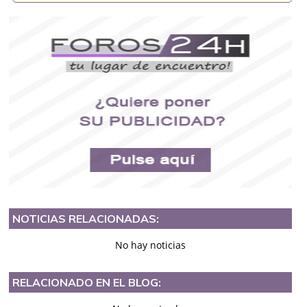
NOTICIAS RELACIONADAS:
No hay noticias
RELACIONADO EN EL BLOG: