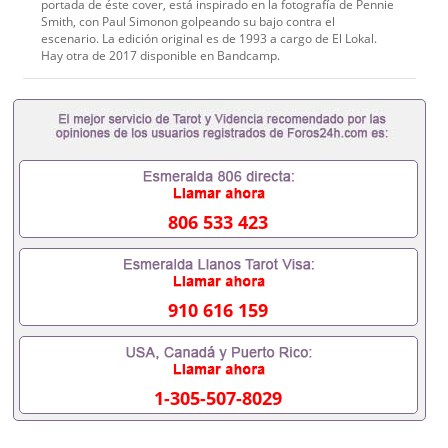
portada de éste cover, está inspirado en la fotografía de Pennie
Smith, con Paul Simonon golpeando su bajo contra el
escenario. La edición original es de 1993 a cargo de El Lokal.
Hay otra de 2017 disponible en Bandcamp.
806 533 423
910 616 159
1-305-507-8029