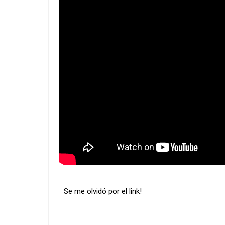
Se me olvidó por el link!