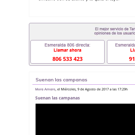
806 533 423
91
Suenan las campanas
, el Miércoles, 9 de Agosto de 2017 a las 17:29h
Mora Amaro
Suenan las campanas