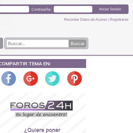
Contraseña:
Recordar Datos de Acceso
|
Registrarse
COMPARTIR TEMA EN: