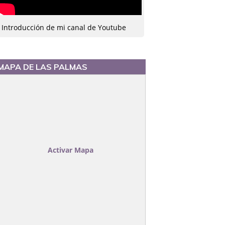
Introducción de mi canal de Youtube
MAPA DE LAS PALMAS
Activar Mapa