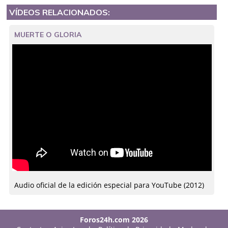
VÍDEOS RELACIONADOS:
MUERTE O GLORIA
Audio oficial de la edición especial para YouTube (2012)
Foros24h.com 2026