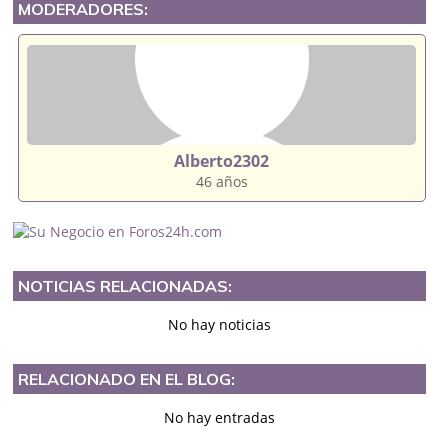
MODERADORES:
Alberto2302
46 años
NOTICIAS RELACIONADAS:
No hay noticias
RELACIONADO EN EL BLOG:
No hay entradas