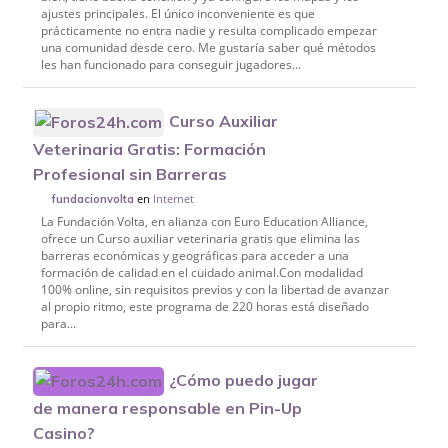
ajustes principales. El único inconveniente es que
prácticamente no entra nadie y resulta complicado empezar
una comunidad desde cero. Me gustaría saber qué métodos
les han funcionado para conseguir jugadores...
Curso Auxiliar
Veterinaria Gratis: Formación
Profesional sin Barreras
en
Internet
fundacionvolta
La Fundación Volta, en alianza con Euro Education Alliance,
ofrece un Curso auxiliar veterinaria gratis que elimina las
barreras económicas y geográficas para acceder a una
formación de calidad en el cuidado animal.Con modalidad
100% online, sin requisitos previos y con la libertad de avanzar
al propio ritmo, este programa de 220 horas está diseñado
para...
¿Cómo puedo jugar
de manera responsable en Pin-Up
Casino?