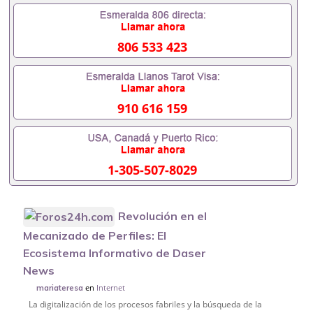
806 533 423
910 616 159
1-305-507-8029
Revolución en el
Mecanizado de Perfiles: El
Ecosistema Informativo de Daser
News
en
Internet
mariateresa
La digitalización de los procesos fabriles y la búsqueda de la