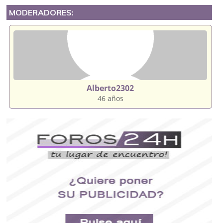
MODERADORES:
Alberto2302
46 años