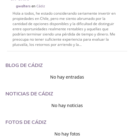
en
Cádiz
gwalters
Hola a todos, he estado considerando seriamente invertir en
propiedades en Chile, pero me siento abrumado por la
cantidad de opciones disponibles y la dificultad de distinguir
entre oportunidades realmente rentables y aquellas que
podrían terminar siendo una pérdida de tiempo y dinero. Me
preocupa no tener suficiente experiencia para evaluar la
plusvalía, los retornos por arriendo y la...
BLOG DE CÁDIZ
No hay entradas
NOTICIAS DE CÁDIZ
No hay noticias
FOTOS DE CÁDIZ
No hay fotos