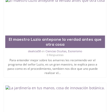
El maestro Luzio antepone la verdad antes que
otra cosa
dealicia58
en
Ciencias Ocultas, Esoterismo
0 Respuestas
Para entender mejor sobre los amarres les recomiendo ver el
programa del señor Luzio, es un gran maestro, te explica paso a
paso como es el procedimiento, tambien nos dice que uno puede
realizar el...