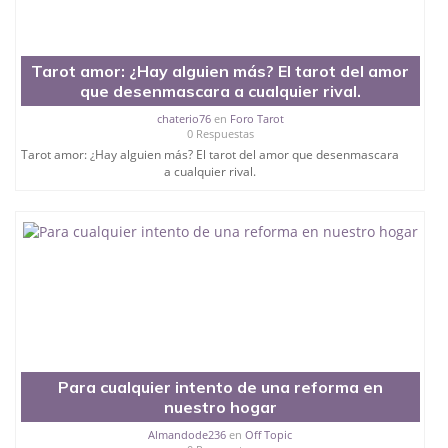
Tarot amor: ¿Hay alguien más? El tarot del amor
que desenmascara a cualquier rival.
chaterio76
en
Foro Tarot
0 Respuestas
Tarot amor: ¿Hay alguien más? El tarot del amor que desenmascara
a cualquier rival.
Para cualquier intento de una reforma en
nuestro hogar
Almandode236
en
Off Topic