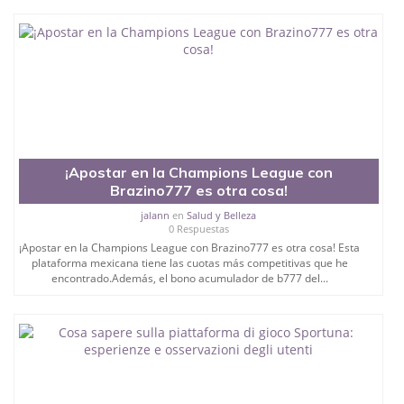
¡Apostar en la Champions League con
Brazino777 es otra cosa!
jalann
en
Salud y Belleza
0 Respuestas
¡Apostar en la Champions League con Brazino777 es otra cosa! Esta
plataforma mexicana tiene las cuotas más competitivas que he
encontrado.Además, el bono acumulador de b777 del...