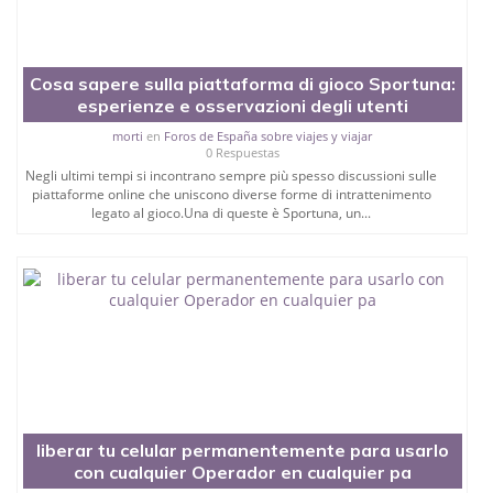
Cosa sapere sulla piattaforma di gioco Sportuna:
esperienze e osservazioni degli utenti
morti
en
Foros de España sobre viajes y viajar
0 Respuestas
Negli ultimi tempi si incontrano sempre più spesso discussioni sulle
piattaforme online che uniscono diverse forme di intrattenimento
legato al gioco.Una di queste è Sportuna, un...
liberar tu celular permanentemente para usarlo
con cualquier Operador en cualquier pa