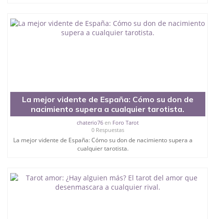
La mejor vidente de España: Cómo su don de
nacimiento supera a cualquier tarotista.
chaterio76
en
Foro Tarot
0 Respuestas
La mejor vidente de España: Cómo su don de nacimiento supera a
cualquier tarotista.