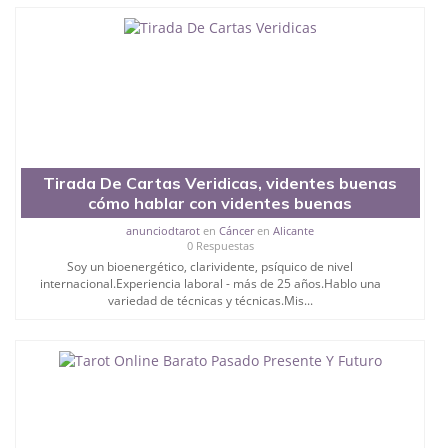
Tirada De Cartas Veridicas, videntes buenas
cómo hablar con videntes buenas
anunciodtarot
en
Cáncer
en
Alicante
0 Respuestas
Soy un bioenergético, clarividente, psíquico de nivel
internacional.Experiencia laboral - más de 25 años.Hablo una
variedad de técnicas y técnicas.Mis...