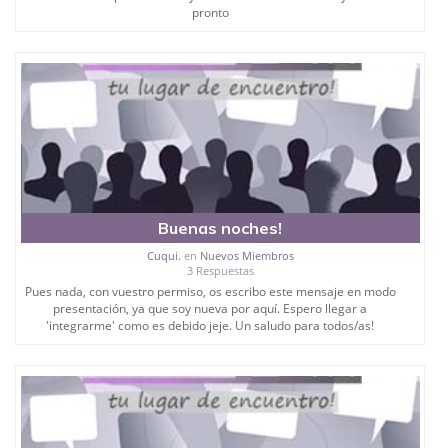
pronto
Buenas noches!
Cuqui.
en
Nuevos Miembros
3 Respuestas
Pues nada, con vuestro permiso, os escribo este mensaje en modo
presentación, ya que soy nueva por aquí. Espero llegar a
'integrarme' como es debido jeje. Un saludo para todos/as!