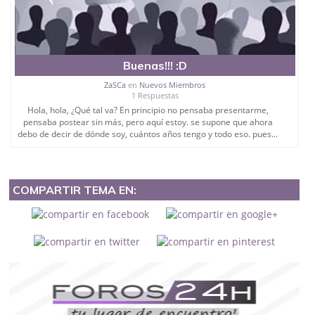
Buenas!!! :D
ZaSCa
en
Nuevos Miembros
1 Respuestas
Hola, hola, ¿Qué tal va? En principio no pensaba presentarme,
pensaba postear sin más, pero aquí estoy. se supone que ahora
debo de decir de dónde soy, cuántos años tengo y todo eso. pues...
COMPARTIR TEMA EN: