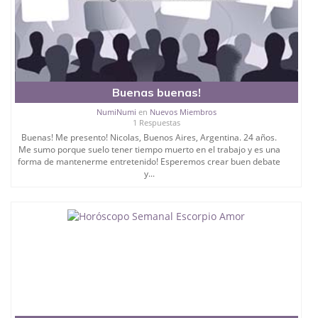
Buenas buenas!
NumiNumi
en
Nuevos Miembros
1 Respuestas
Buenas! Me presento! Nicolas, Buenos Aires, Argentina. 24 años.
Me sumo porque suelo tener tiempo muerto en el trabajo y es una
forma de mantenerme entretenido! Esperemos crear buen debate
y...