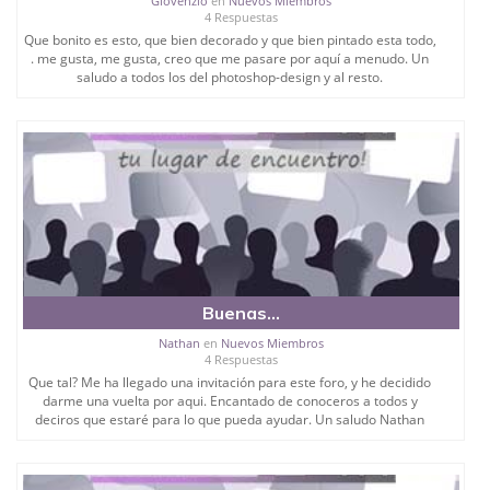
Giovenzio
en
Nuevos Miembros
4 Respuestas
Que bonito es esto, que bien decorado y que bien pintado esta todo,
. me gusta, me gusta, creo que me pasare por aquí a menudo. Un
saludo a todos los del photoshop-design y al resto.
Buenas...
Nathan
en
Nuevos Miembros
4 Respuestas
Que tal? Me ha llegado una invitación para este foro, y he decidido
darme una vuelta por aqui. Encantado de conoceros a todos y
deciros que estaré para lo que pueda ayudar. Un saludo Nathan