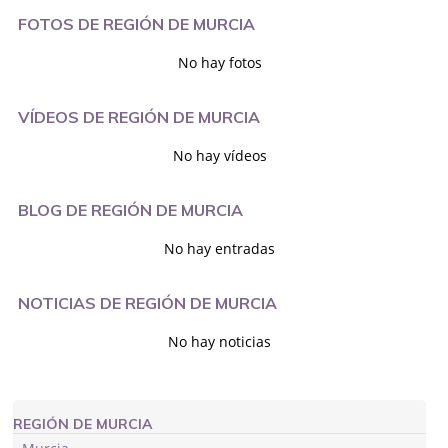
FOTOS DE REGIÓN DE MURCIA
No hay fotos
VÍDEOS DE REGIÓN DE MURCIA
No hay vídeos
BLOG DE REGIÓN DE MURCIA
No hay entradas
NOTICIAS DE REGIÓN DE MURCIA
No hay noticias
REGIÓN DE MURCIA