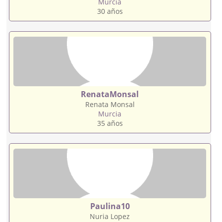
Murcia
30 años
RenataMonsal
Renata Monsal
Murcia
35 años
Paulina10
Nuria Lopez