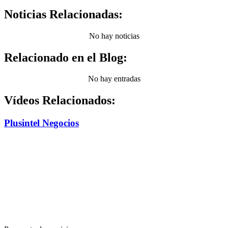
Noticias Relacionadas:
No hay noticias
Relacionado en el Blog:
No hay entradas
Vídeos Relacionados:
Plusintel Negocios