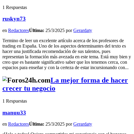
1 Respuestas
ruskyn73
en
Redactores
Última:
25/3/2025 por
Gerardaty
Termino de leer un excelente artículo acerca de los profesores de
trading en España. Uno de los aspectos determinantes del texto es
hacer una justificada recomendación de sus talentos, pues
representan la formación más avezada en este tema. Está muy bien y
creo que es bastante significativo saber que los tenemos cerca, con
espacios para enseñar y con la certeza de estar incursionando con...
La mejor forma de hacer
crecer tu negocio
1 Respuestas
manuu33
en
Redactores
Última:
25/3/2025 por
Gerardaty