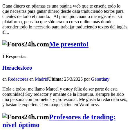
Gana dinero en pijamas es una página web que te enseña todo lo
que necesitas para ganar dinero desde casa traduciendo textos para
clientes de todo el mundo. Al principio cuando me registré en su
plataforma, pensaba que sólo era un curso online más donde
aprender todo lo necesario para trabajar traduciendo textos del inglés
al...
Me presento!
1 Respuestas
Heraclesforo
en
Redactores
en
Madrid
Última:
25/3/2025 por
Gerardaty
Hola a todos, me llamo Marcel y estoy feliz de ser parte de esta
comunidad! Soy redactor y amante de la literatura, siempre he sido
una persona comprometida y profesional. Me gusta la redacción seo,
y bastante experiencia en maquetación en Wordpress.
Profesores de trading:
nivel óptimo