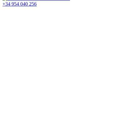
+34 954 040 256