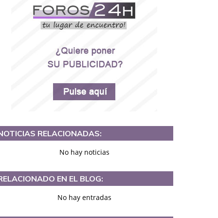
NOTICIAS RELACIONADAS:
No hay noticias
RELACIONADO EN EL BLOG:
No hay entradas