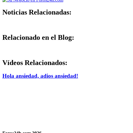
Noticias Relacionadas:
Relacionado en el Blog:
Vídeos Relacionados:
Hola ansiedad, adios ansiedad!