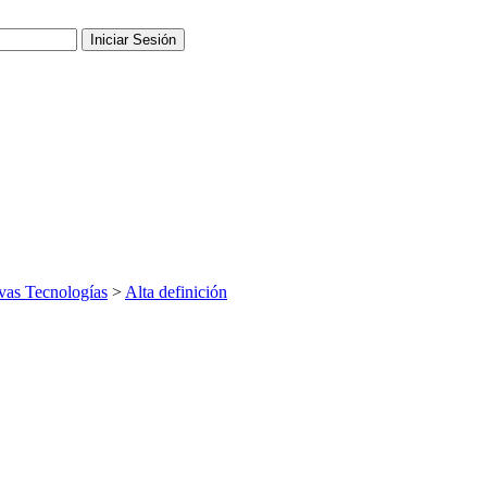
as Tecnologías
>
Alta definición