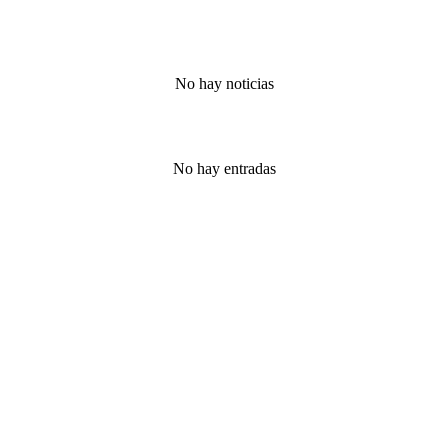
No hay noticias
No hay entradas