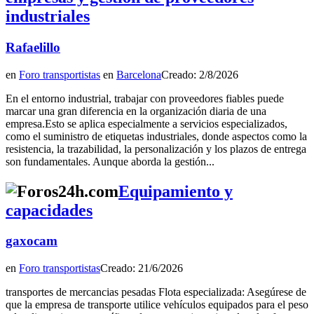
industriales
Rafaelillo
en
Foro transportistas
en
Barcelona
Creado: 2/8/2026
En el entorno industrial, trabajar con proveedores fiables puede
marcar una gran diferencia en la organización diaria de una
empresa.Esto se aplica especialmente a servicios especializados,
como el suministro de etiquetas industriales, donde aspectos como la
resistencia, la trazabilidad, la personalización y los plazos de entrega
son fundamentales. Aunque aborda la gestión...
Equipamiento y
capacidades
gaxocam
en
Foro transportistas
Creado: 21/6/2026
transportes de mercancias pesadas Flota especializada: Asegúrese de
que la empresa de transporte utilice vehículos equipados para el peso