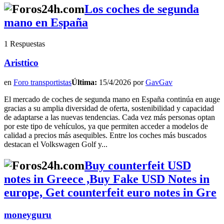
Los coches de segunda
mano en España
1 Respuestas
Aristtico
en
Foro transportistas
Última:
15/4/2026 por
GavGav
El mercado de coches de segunda mano en España continúa en auge
gracias a su amplia diversidad de oferta, sostenibilidad y capacidad
de adaptarse a las nuevas tendencias. Cada vez más personas optan
por este tipo de vehículos, ya que permiten acceder a modelos de
calidad a precios más asequibles. Entre los coches más buscados
destacan el Volkswagen Golf y...
Buy counterfeit USD
notes in Greece ,Buy Fake USD Notes in
europe, Get counterfeit euro notes in Gre
moneyguru