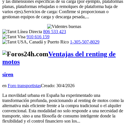
y las dimensiones específicas de su carga (por ejemplo, plataformas
planas, plataformas rebajadas o remolques de plataforma baja de
varios ejes).Servicios de carga: Confirme si proporcionan o
gestionan equipos de carga y descarga pesada,...
806 533 423
910 616 159
1-305-507-8029
Ventajas del renting de
motos
siren
en
Foro transportistas
Creado: 30/4/2026
La movilidad urbana en España ha experimentado una
transformación profunda, posicionando al renting de motos como la
alternativa más eficiente frente a la compra tradicional o el alquiler
convencional. Esta modalidad no solo responde a una necesidad de
transporte, sino a una filosofía de consumo inteligente donde la
flexibilidad y el control financiero son los...