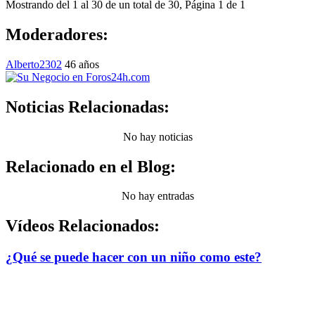
Mostrando del 1 al 30 de un total de 30, Página 1 de 1
Moderadores:
Alberto2302
46 años
Noticias Relacionadas:
No hay noticias
Relacionado en el Blog:
No hay entradas
Vídeos Relacionados:
¿Qué se puede hacer con un niño como este?