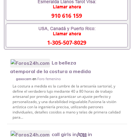
910 616 159
1-305-507-8029
La belleza
atemporal de la costura a medida
en
Foro femenino
gaxocam
La costura a medida es la cumbre de la artesanía sartorial, y
define el verdadero lujo mediante 40 a 80 horas de trabajo
artesanal por prenda para garantizar un ajuste perfecto y
personalizado, y una durabilidad inigualable.Fusiona la visión
artística con la ingeniería precisa, utilizando patrones
individuales, detalles cosidos a mano y telas de primera calidad
para...
call girls in꧅ in