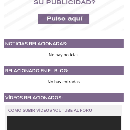
NOTICIAS RELACIONADAS:
No hay noticias
RELACIONADO EN EL BLOG:
No hay entradas
VÍDEOS RELACIONADOS:
COMO SUBIR VÍDEOS YOUTUBE AL FORO