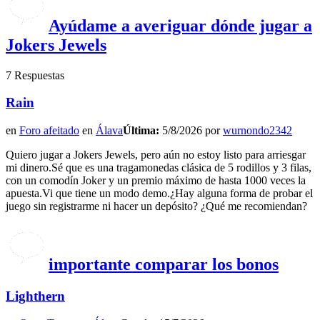
Ayúdame a averiguar dónde jugar a
Jokers Jewels
7 Respuestas
Rain
en
Foro afeitado
en
Álava
Última:
5/8/2026 por
wurnondo2342
Quiero jugar a Jokers Jewels, pero aún no estoy listo para arriesgar
mi dinero.Sé que es una tragamonedas clásica de 5 rodillos y 3 filas,
con un comodín Joker y un premio máximo de hasta 1000 veces la
apuesta.Vi que tiene un modo demo.¿Hay alguna forma de probar el
juego sin registrarme ni hacer un depósito? ¿Qué me recomiendan?
importante comparar los bonos
Lighthern