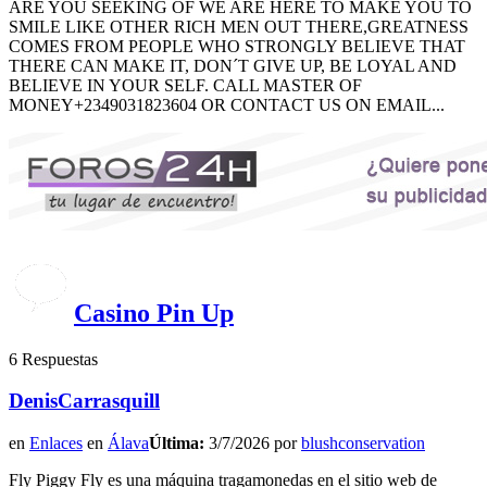
ARE YOU SEEKING OF WE ARE HERE TO MAKE YOU TO
SMILE LIKE OTHER RICH MEN OUT THERE,GREATNESS
COMES FROM PEOPLE WHO STRONGLY BELIEVE THAT
THERE CAN MAKE IT, DON´T GIVE UP, BE LOYAL AND
BELIEVE IN YOUR SELF. CALL MASTER OF
MONEY+2349031823604 OR CONTACT US ON EMAIL...
Casino Pin Up
6 Respuestas
DenisCarrasquill
en
Enlaces
en
Álava
Última:
3/7/2026 por
blushconservation
Fly Piggy Fly es una máquina tragamonedas en el sitio web de