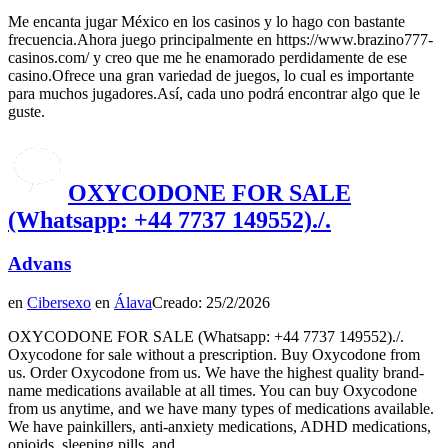
Me encanta jugar México en los casinos y lo hago con bastante
frecuencia.Ahora juego principalmente en https://www.brazino777-
casinos.com/ y creo que me he enamorado perdidamente de ese
casino.Ofrece una gran variedad de juegos, lo cual es importante
para muchos jugadores.Así, cada uno podrá encontrar algo que le
guste.
OXYCODONE FOR SALE
(Whatsapp: +44 7737 149552)./.
Advans
en
Cibersexo
en
Álava
Creado: 25/2/2026
OXYCODONE FOR SALE (Whatsapp: +44 7737 149552)./.
Oxycodone for sale without a prescription. Buy Oxycodone from
us. Order Oxycodone from us. We have the highest quality brand-
name medications available at all times. You can buy Oxycodone
from us anytime, and we have many types of medications available.
We have painkillers, anti-anxiety medications, ADHD medications,
opioids, sleeping pills, and...