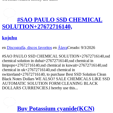
#SAO PAULO SSD CHEMICAL
SOLUTION+27672716140,
kojuhu
en
Discografía, discos favoritos
en
Álava
Creado: 9/3/2026
#SAO PAULO SSD CHEMICAL SOLUTION+27672716140,ssd
chemical solution in dubai+27672716140,ssd chemical in
limpopo+27672716140,ssd chemical in kuwait+27672716140,ssd
chemical in uk+27672716140,ssd chemical in
switzerland+27672716140, to purchase Best SSD Solution Clean
Black Notes Dollars WE ALSO? SALE CHEMICALS LIKE SSD
AUTOMATIC SOLUTION FORM CLEANING BLACK
DOLLARS CURRENCIES.I hereby use this...
Buy Potassium cyanide(KCN)