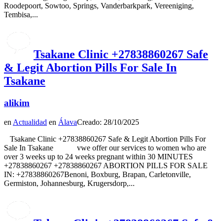
Roodepoort, Sowtoo, Springs, Vanderbarkpark, Vereeniging,
Tembisa,...
Tsakane Clinic +27838860267 Safe
& Legit Abortion Pills For Sale In
Tsakane
alikim
en
Actualidad
en
Álava
Creado: 28/10/2025
Tsakane Clinic +27838860267 Safe & Legit Abortion Pills For
Sale In Tsakane vwe offer our services to women who are
over 3 weeks up to 24 weeks pregnant within 30 MINUTES
+27838860267 +27838860267 ABORTION PILLS FOR SALE
IN: +27838860267Benoni, Boxburg, Brapan, Carletonville,
Germiston, Johannesburg, Krugersdorp,...