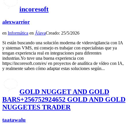
incoresoft
alexwarrior
en
Informática
en
Álava
Creado: 25/5/2026
Si están buscando una solución moderna de videovigilancia con IA
y sistemas VMS, mi consejo es trabajar con especialistas que ya
tengan experiencia real en integraciones para diferentes
industrias.Yo tuve una buena experiencia con
https://incoresoft.com/es/ en proyectos de analítica de vídeo con IA,
y realmente saben cómo adaptar estas soluciones según...
GOLD NUGGET AND GOLD
BARS+256752924652 GOLD AND GOLD
NUGGETES TRADER
taatawalu