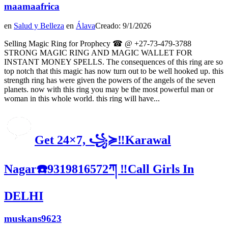
maamaafrica
en
Salud y Belleza
en
Álava
Creado: 9/1/2026
Selling Magic Ring for Prophecy ☎ @ +27-73-479-3788
STRONG MAGIC RING AND MAGIC WALLET FOR
INSTANT MONEY SPELLS. The consequences of this ring are so
top notch that this magic has now turn out to be well hooked up. this
strength ring has were given the powers of the angels of the seven
planets. now with this ring you may be the most powerful man or
woman in this whole world. this ring will have...
Get 24×7, ꧁≽‼️Karawal
Nagar☎️9319816572ཀ ‼️Call Girls In
DELHI
muskans9623