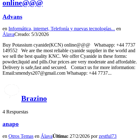
online@@@
Advans
en
Informática, internet, Telefonía y nuevas tecnologías...
en
Álava
Creado: 5/3/2026
Buy Potassium cyanide(KCN) online@@@ Whatsapp: +44 7737
149552 We are the most reliable cyanide supplier in the world and
we sell the best quality KNC. We offer Cyanide in these forms:
powder,liquid and pills.Our prices are very moderate and affordable.
Delivery is safe,fast and secured. Contact us for more information:
Email:smendys207@gmail.com Whatsapp: +44 7737...
Brazino
4 Respuestas
anapo
en
Otros Temas
en
Álava
Última:
27/2/2026 por
zestful73