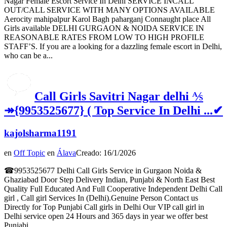
Nagar Female Escort Service In Delhi SERVICE INCALL
OUT/CALL SERVICE WITH MANY OPTIONS AVAILABLE
Aerocity mahipalpur Karol Bagh paharganj Connaught place All
Girls available DELHI GURGAON & NOIDA SERVICE IN
REASONABLE RATES FROM LOW TO HIGH PROFILE
STAFF’S. If you are a looking for a dazzling female escort in Delhi,
who can be a...
Call Girls Savitri Nagar delhi ⅍
↠{9953525677} ( Top Service In Delhi ...✔
kajolsharma1191
en
Off Topic
en
Álava
Creado: 16/1/2026
☎9953525677 Delhi Call Girls Service in Gurgaon Noida &
Ghaziabad Door Step Delivery Indian, Punjabi & North East Best
Quality Full Educated And Full Cooperative Independent Delhi Call
girl , Call girl Services In (Delhi).Genuine Person Contact us
Directly for Top Punjabi Call girls in Delhi Our VIP call girl in
Delhi service open 24 Hours and 365 days in year we offer best
Punjabi...