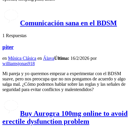
Comunicación sana en el BDSM
1 Respuestas
piter
en
Música Clásica
en
Álava
Última:
16/2/2026 por
williamsjonas918
Mi pareja y yo queremos empezar a experimentar con el BDSM
suave, pero nos preocupa que no nos pongamos de acuerdo y algo
salga mal. ¿Cómo podemos hablar sobre las reglas y las señales de
seguridad para evitar conflictos y malentendidos?
Buy Aurogra 100mg online to avoid
erectile dysfunction problem