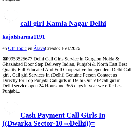
call girl Kamla Nagar Delhi
kajolsharma1191
en
Off Topic
en
Álava
Creado: 16/1/2026
☎9953525677 Delhi Call Girls Service in Gurgaon Noida &
Ghaziabad Door Step Delivery Indian, Punjabi & North East Best
Quality Full Educated And Full Cooperative Independent Delhi Call
girl , Call girl Services In (Delhi).Genuine Person Contact us
Directly for Top Punjabi Call girls in Delhi Our VIP call girl in
Delhi service open 24 Hours and 365 days in year we offer best
Punjabi...
Cash Payment Call Girls In
((Dwarka Sector-10⇎Delhi))=