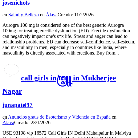
josenichols
en
Salud y Belleza
en
Álava
Creado: 11/2/2026
Aurogra 100 mg is considered one of the best generic Aurogra
100mg for treating erectile dysfunction (ED). Erectile dysfunction
can negatively impact one's s*x life. Stress and anger can lead to
relationship problems. ED can decrease self-confidence, self-esteem,
and masculinity in men, especially in countries like India, where
masculinity is directly associated with erections. Buy from...
call girls in꧅ in Mukherjee
Nagar
junapatel97
en
Anuncios gratis de Esoterismo y Videncia en España
en
Álava
Creado: 28/1/2026
USE 93198 vip 16572 Call Girls IN Delhi Mahaipalur In Malviya