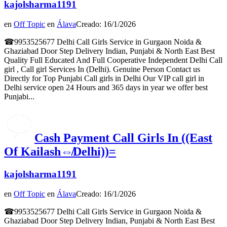
kajolsharma1191
en
Off Topic
en
Álava
Creado: 16/1/2026
☎9953525677 Delhi Call Girls Service in Gurgaon Noida &
Ghaziabad Door Step Delivery Indian, Punjabi & North East Best
Quality Full Educated And Full Cooperative Independent Delhi Call
girl , Call girl Services In (Delhi). Genuine Person Contact us
Directly for Top Punjabi Call girls in Delhi Our VIP call girl in
Delhi service open 24 Hours and 365 days in year we offer best
Punjabi...
Cash Payment Call Girls In ((East
Of Kailash⇎Delhi))=
kajolsharma1191
en
Off Topic
en
Álava
Creado: 16/1/2026
☎9953525677 Delhi Call Girls Service in Gurgaon Noida &
Ghaziabad Door Step Delivery Indian, Punjabi & North East Best