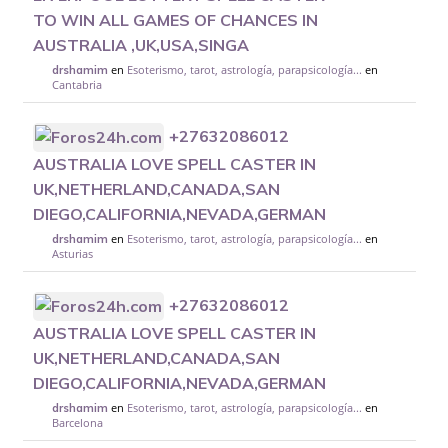
TO WIN ALL GAMES OF CHANCES IN
AUSTRALIA ,UK,USA,SINGA
en
Esoterismo, tarot, astrología, parapsicología...
en
drshamim
Cantabria
+27632086012
AUSTRALIA LOVE SPELL CASTER IN
UK,NETHERLAND,CANADA,SAN
DIEGO,CALIFORNIA,NEVADA,GERMAN
en
Esoterismo, tarot, astrología, parapsicología...
en
drshamim
Asturias
+27632086012
AUSTRALIA LOVE SPELL CASTER IN
UK,NETHERLAND,CANADA,SAN
DIEGO,CALIFORNIA,NEVADA,GERMAN
en
Esoterismo, tarot, astrología, parapsicología...
en
drshamim
Barcelona