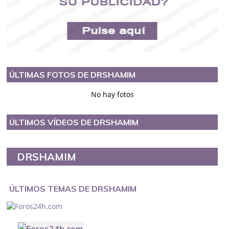
ÚLTIMAS FOTOS DE DRSHAMIM
No hay fotos
ÚLTIMOS VÍDEOS DE DRSHAMIM
DRSHAMIM
ÚLTIMOS TEMAS DE DRSHAMIM