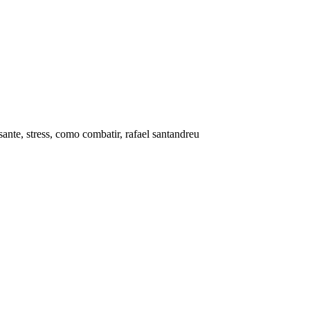
esante, stress, como combatir, rafael santandreu