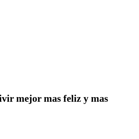
ivir mejor mas feliz y mas