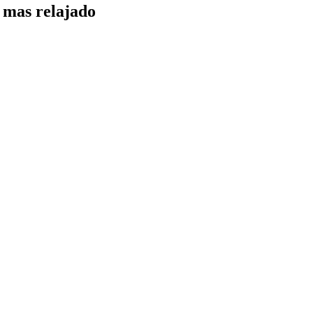
y mas relajado