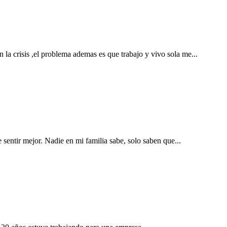
la crisis ,el problema ademas es que trabajo y vivo sola me...
entir mejor. Nadie en mi familia sabe, solo saben que...