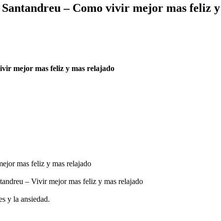
l Santandreu – Como vivir mejor mas feliz 
vir mejor mas feliz y mas relajado
mejor mas feliz y mas relajado
tandreu – Vivir mejor mas feliz y mas relajado
s y la ansiedad.