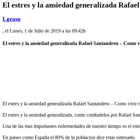
El estres y la ansiedad generalizada Rafae
Lgraso
, el Lunes, 1 de Julio de 2019 a las 09:42h
El estres y la ansiedad generalizada Rafael Santandreu – Como vi
El estres y la ansiedad generalizada Rafael Santandreu – Como vivir 
El estres y la ansiedad generalizada, como combatirlos por Rafael San
Una de las mas importantes enfermedades de nuestro tiempo es el estre
En paises como España el 80% de la poblacion dice estar estresado.