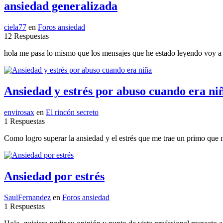
ansiedad generalizada
ciela77
en
Foros ansiedad
12 Respuestas
hola me pasa lo mismo que los mensajes que he estado leyendo voy a u
Ansiedad y estrés por abuso cuando era ni
envirosax
en
El rincón secreto
1 Respuestas
Como logro superar la ansiedad y el estrés que me trae un primo que 
Ansiedad por estrés
SaulFernandez
en
Foros ansiedad
1 Respuestas