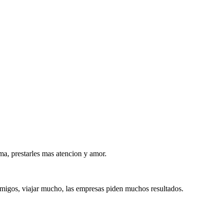
ma, prestarles mas atencion y amor.
amigos, viajar mucho, las empresas piden muchos resultados.