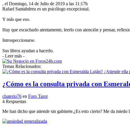
, el Domingo, 14 de Julio de 2019 a las 11:17h
Rafael Santabdreu es un psicólogo excepcional.
Y más que eso.
Hay que escucharlo atentamente, leerlo con atención y pensar, reflex
Introspeccionarse.
Sus libros ayudan a hacerlo.
- Leer más -
Temas Relacionados:
¿Cómo es la consulta privada con Esmeral
chaterio76
en
Foro Tarot
4 Respuestas
Me han dicho que atiende sin gabinete.¿Es esto cierto? Me da miedo l