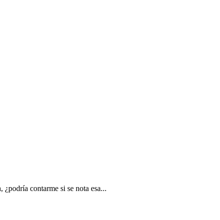
¿podría contarme si se nota esa...