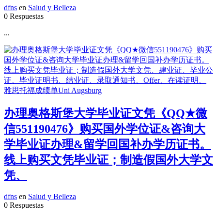
dfns
en
Salud y Belleza
0 Respuestas
...
办理奥格斯堡大学毕业证文凭《QQ★微
信551190476》购买国外学位证&咨询大
学毕业证办理&留学回国补办学历证书。
线上购买文凭毕业证；制造假国外大学文
凭、
dfns
en
Salud y Belleza
0 Respuestas