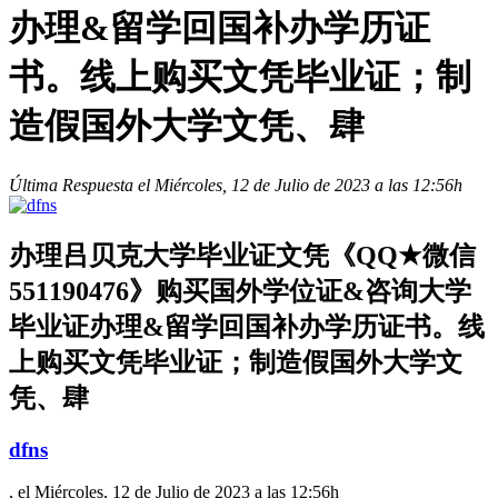
办理&留学回国补办学历证
书。线上购买文凭毕业证；制
造假国外大学文凭、肆
Última Respuesta el Miércoles, 12 de Julio de 2023 a las 12:56h
办理吕贝克大学毕业证文凭《QQ★微信
551190476》购买国外学位证&咨询大学
毕业证办理&留学回国补办学历证书。线
上购买文凭毕业证；制造假国外大学文
凭、肆
dfns
, el Miércoles, 12 de Julio de 2023 a las 12:56h