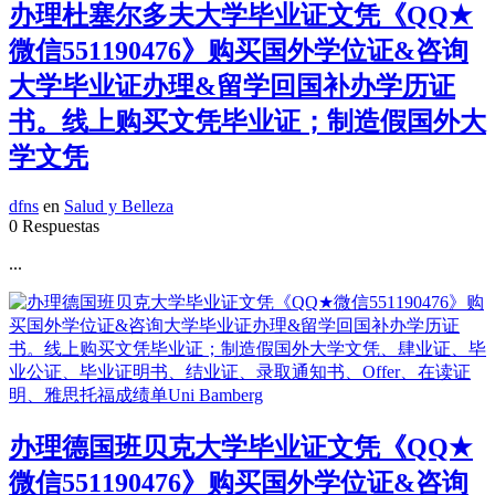
办理杜塞尔多夫大学毕业证文凭《QQ★
微信551190476》购买国外学位证&咨询
大学毕业证办理&留学回国补办学历证
书。线上购买文凭毕业证；制造假国外大
学文凭
dfns
en
Salud y Belleza
0 Respuestas
...
办理德国班贝克大学毕业证文凭《QQ★
微信551190476》购买国外学位证&咨询