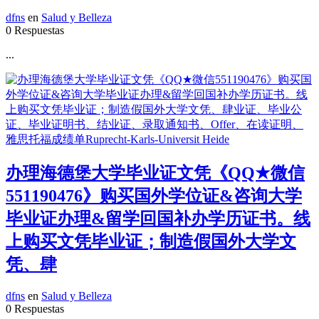
dfns
en
Salud y Belleza
0 Respuestas
...
办理海德堡大学毕业证文凭《QQ★微信
551190476》购买国外学位证&咨询大学
毕业证办理&留学回国补办学历证书。线
上购买文凭毕业证；制造假国外大学文
凭、肆
dfns
en
Salud y Belleza
0 Respuestas