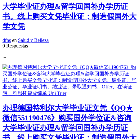
大学毕业证办理&留学回国补办学历证
书。线上购买文凭毕业证；制造假国外大
学文凭
dfns
en
Salud y Belleza
0 Respuestas
...
办理德国特利尔大学毕业证文凭《QQ★
微信551190476》购买国外学位证&咨询
大学毕业证办理&留学回国补办学历证
书。线上购买文凭毕业证；制造假国外大