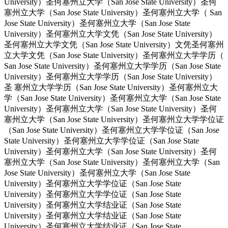
University）圣何塞州立大学（San Jose State University）圣何
塞州立大学（San Jose State University）圣何塞州立大学（ San
Jose State University）圣何塞州立大学（San Jose State
University）圣何塞州立大学文凭（San Jose State University）
圣何塞州立大学文凭（San Jose State University）文凭圣何塞州
立大学文凭（San Jose State University）圣何塞州立大学学历（
San Jose State University）圣何塞州立大学学历（San Jose State
University）圣何塞州立大学学历（San Jose State University）
圣 塞州立大学学历（San Jose State University）圣何塞州立大
学（San Jose State University）圣何塞州立大学（San Jose State
University）圣何塞州立大学（San Jose State University）圣何
塞州立大学（San Jose State University）圣何塞州立大学学位证
（San Jose State University）圣何塞州立大学学位证（San Jose
State University）圣何塞州立大学学位证（San Jose State
University）圣何塞州立大学（San Jose State University）圣何
塞州立大学（San Jose State University）圣何塞州立大学（San
Jose State University）圣何塞州立大学（San Jose State
University）圣何塞州立大学学位证（San Jose State
University）圣何塞州立大学学位证（San Jose State
University）圣何塞州立大学结业证（San Jose State
University）圣何塞州立大学结业证（San Jose State
University）圣何塞州立大学结业证（San Jose State