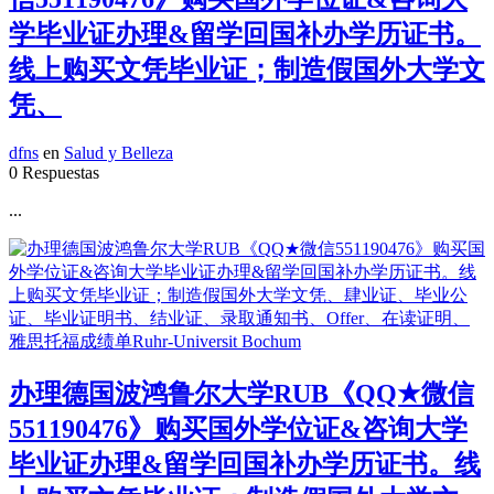
学毕业证办理&留学回国补办学历证书。
线上购买文凭毕业证；制造假国外大学文
凭、
dfns
en
Salud y Belleza
0 Respuestas
...
办理德国波鸿鲁尔大学RUB《QQ★微信
551190476》购买国外学位证&咨询大学
毕业证办理&留学回国补办学历证书。线