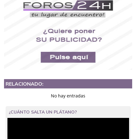
RELACIONADO:
No hay entradas
¿CUÁNTO SALTA UN PLÁTANO?