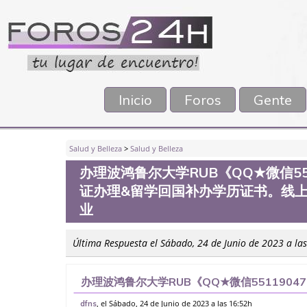
Inicio
Foros
Gente
Salud y Belleza
>
Salud y Belleza
办理波鸿鲁尔大学RUB《QQ★微信55
证办理&留学回国补办学历证书。线
业
Última Respuesta el Sábado, 24 de Junio de 2023 a la
办理波鸿鲁尔大学RUB《QQ★微信551190
学回国补办学历证书。线上购买文凭毕业证；
, el Sábado, 24 de Junio de 2023 a las 16:52h
dfns