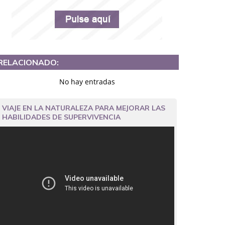
RELACIONADO:
No hay entradas
VIAJE EN LA NATURALEZA PARA MEJORAR LAS
HABILIDADES DE SUPERVIVENCIA