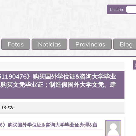
Usuario:
Fotos
Noticias
Provincias
Blog
1190476》购买国外学位证&咨询大学毕业
上购买文凭毕业证；制造假国外大学文凭、肆
s 16:52h
476》购买国外学位证&咨询大学毕业证办理&留
制造假国外大学文凭、肆业