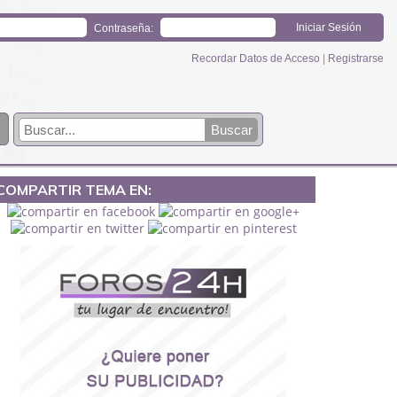
Contraseña:
Recordar Datos de Acceso
|
Registrarse
COMPARTIR TEMA EN: