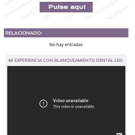
RELACIONADO:
No hay entradas
MI EXPERIENCIA CON BLANQUEAMIENTO DENTAL LED