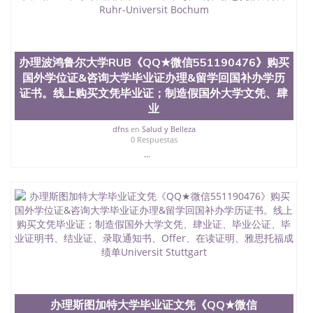
办理波鸿鲁尔大学RUB《QQ★微信551190476》购买
国外学位证&咨询大学毕业证办理&留学回国补办学历
证书。线上购买文凭毕业证；制造假国外大学文凭、肆
业
dfns
en
Salud y Belleza
0 Respuestas
...
办理斯图加特大学毕业证文凭《QQ★微信