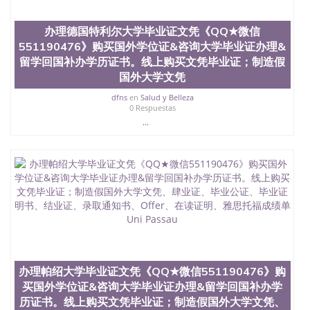
办理德国特利尔大学毕业证文凭《QQ★微信
551190476》购买国外学位证&咨询大学毕业证办理&
留学回国补办学历证书。线上购买文凭毕业证；制造假
国外大学文凭
dfns
en
Salud y Belleza
0 Respuestas
...
办理帕绍大学毕业证文凭《QQ★微信551190476》购
买国外学位证&咨询大学毕业证办理&留学回国补办学
历证书。线上购买文凭毕业证；制造假国外大学文凭、