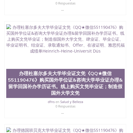
0 Respuestas
...
办理杜塞尔多夫大学毕业证文凭《QQ★微信
551190476》购买国外学位证&咨询大学毕业证办理&
留学回国补办学历证书。线上购买文凭毕业证；制造假
国外大学文凭
dfns
en
Salud y Belleza
0 Respuestas
...