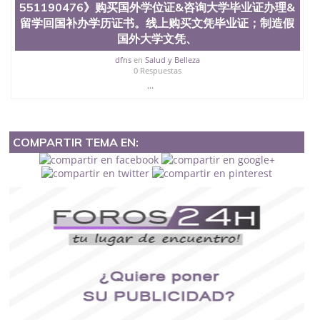
551190476》购买国外学位证&咨询大学毕业证办理&
留学回国补办学历证书。线上购买文凭毕业证；制造假
国外大学文凭、
dfns
en
Salud y Belleza
0 Respuestas
...
COMPARTIR TEMA EN: