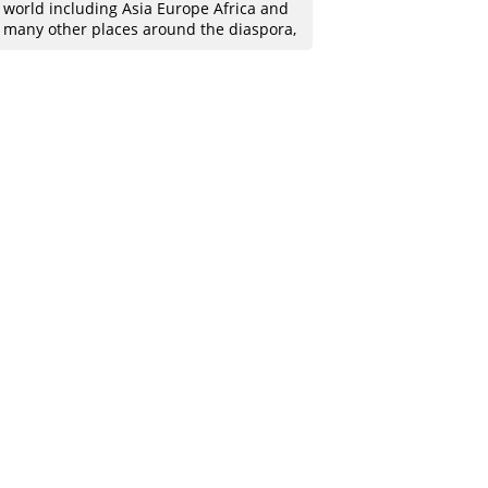
world including Asia Europe Africa and
many other places around the diaspora,