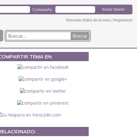
Contraseña:
Recordar Datos de Acceso
|
Registrarse
COMPARTIR TEMA EN:
RELACIONADO: