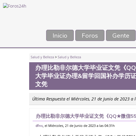
Inicio
Foros
Gente
Salud y Belleza
>
Salud y Belleza
办理比勒非尔德大学毕业证文凭《QQ★
大学毕业证办理&留学回国补办学历
文凭
Última Respuesta el Miércoles, 21 de Junio de 2023 a 
办理比勒非尔德大学毕业证文凭《QQ★微信55
办理&留学回国补办学历证书。线上购买文凭
, el Miércoles, 21 de Junio de 2023 a las 04:31h
dfns