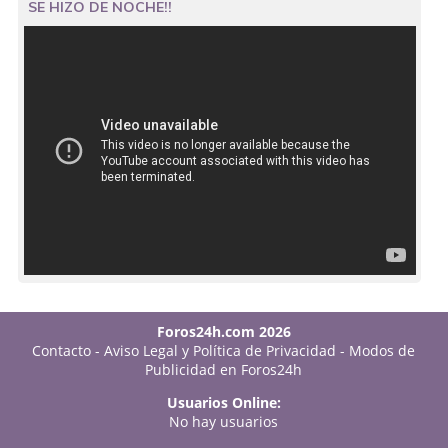
SE HIZO DE NOCHE!!
Foros24h.com 2026
Contacto
-
Aviso Legal y Política de Privacidad
-
Modos de
Publicidad en Foros24h
Usuarios Online:
No hay usuarios