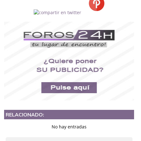
RELACIONADO:
No hay entradas