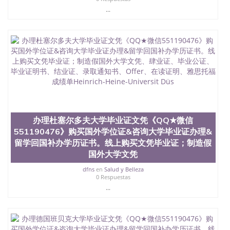
...
办理杜塞尔多夫大学毕业证文凭《QQ★微信
551190476》购买国外学位证&咨询大学毕业证办理&
留学回国补办学历证书。线上购买文凭毕业证；制造假
国外大学文凭
dfns
en
Salud y Belleza
0 Respuestas
...