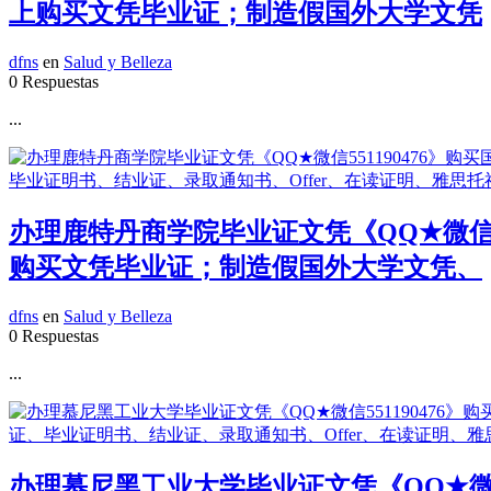
上购买文凭毕业证；制造假国外大学文凭
dfns
en
Salud y Belleza
0 Respuestas
...
办理鹿特丹商学院毕业证文凭《QQ★微信5
购买文凭毕业证；制造假国外大学文凭、
dfns
en
Salud y Belleza
0 Respuestas
...
办理慕尼黑工业大学毕业证文凭《QQ★微信