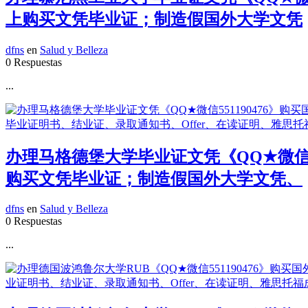
上购买文凭毕业证；制造假国外大学文凭
dfns
en
Salud y Belleza
0 Respuestas
...
办理马格德堡大学毕业证文凭《QQ★微信5
购买文凭毕业证；制造假国外大学文凭、
dfns
en
Salud y Belleza
0 Respuestas
...