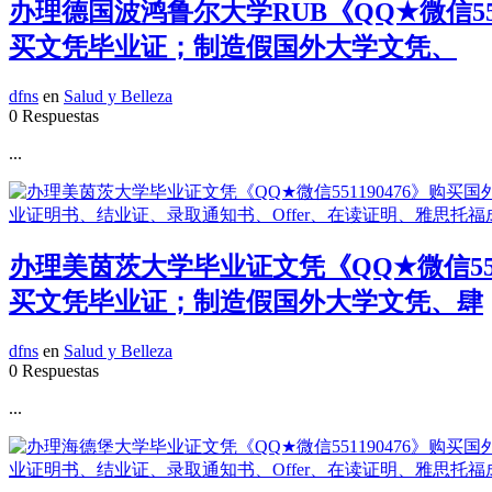
办理德国波鸿鲁尔大学RUB《QQ★微信5
买文凭毕业证；制造假国外大学文凭、
dfns
en
Salud y Belleza
0 Respuestas
...
办理美茵茨大学毕业证文凭《QQ★微信55
买文凭毕业证；制造假国外大学文凭、肆
dfns
en
Salud y Belleza
0 Respuestas
...