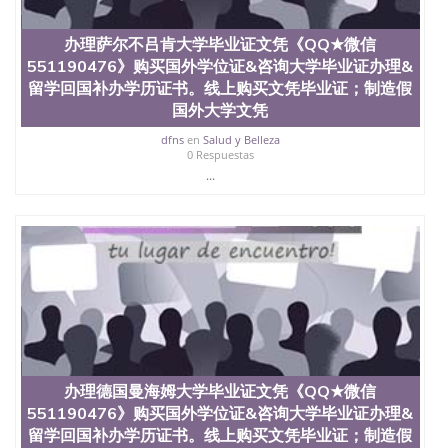
办理萨尔不吕肯大学毕业证文凭《QQ★微信
551190476》购买国外学位证&咨询大学毕业证办理&
留学回国补办学历证书。线上购买文凭毕业证；制造假
国外大学文凭
dfns
en
Salud y Belleza
0 Respuestas
...
办理德国曼海姆大学毕业证文凭《QQ★微信
551190476》购买国外学位证&咨询大学毕业证办理&
留学回国补办学历证书。线上购买文凭毕业证；制造假