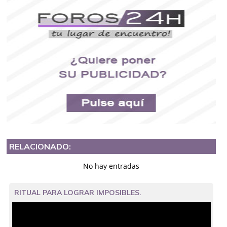
RELACIONADO:
No hay entradas
RITUAL PARA LOGRAR IMPOSIBLES.