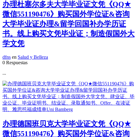
办理杜塞尔多夫大学毕业证文凭《QQ★
微信551190476》购买国外学位证&咨询
大学毕业证办理&留学回国补办学历证
书。线上购买文凭毕业证；制造假国外大
学文凭
dfns
en
Salud y Belleza
0 Respuestas
...
办理德国班贝克大学毕业证文凭《QQ★
微信551190476》购买国外学位证&咨询