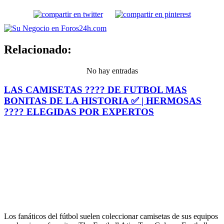
Relacionado:
No hay entradas
LAS CAMISETAS ???? DE FUTBOL MAS
BONITAS DE LA HISTORIA ✅ | HERMOSAS
???? ELEGIDAS POR EXPERTOS
Los fanáticos del fútbol suelen coleccionar camisetas de sus equipos