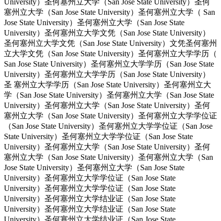
University）圣何塞州立大学（San Jose State University）圣何
塞州立大学（San Jose State University）圣何塞州立大学（ San
Jose State University）圣何塞州立大学（San Jose State
University）圣何塞州立大学文凭（San Jose State University）
圣何塞州立大学文凭（San Jose State University）文凭圣何塞州
立大学文凭（San Jose State University）圣何塞州立大学学历（
San Jose State University）圣何塞州立大学学历（San Jose State
University）圣何塞州立大学学历（San Jose State University）
圣 塞州立大学学历（San Jose State University）圣何塞州立大
学（San Jose State University）圣何塞州立大学（San Jose State
University）圣何塞州立大学（San Jose State University）圣何
塞州立大学（San Jose State University）圣何塞州立大学学位证
（San Jose State University）圣何塞州立大学学位证（San Jose
State University）圣何塞州立大学学位证（San Jose State
University）圣何塞州立大学（San Jose State University）圣何
塞州立大学（San Jose State University）圣何塞州立大学（San
Jose State University）圣何塞州立大学（San Jose State
University）圣何塞州立大学学位证（San Jose State
University）圣何塞州立大学学位证（San Jose State
University）圣何塞州立大学结业证（San Jose State
University）圣何塞州立大学结业证（San Jose State
University）圣何塞州立大学结业证（San Jose State