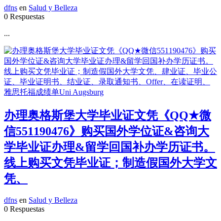
dfns
en
Salud y Belleza
0 Respuestas
...
办理奥格斯堡大学毕业证文凭《QQ★微
信551190476》购买国外学位证&咨询大
学毕业证办理&留学回国补办学历证书。
线上购买文凭毕业证；制造假国外大学文
凭、
dfns
en
Salud y Belleza
0 Respuestas