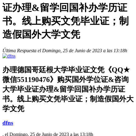
证办理&留学回国补办学历证
书。线上购买文凭毕业证；制
造假国外大学文凭
Última Respuesta el Domingo, 25 de Junio de 2023 a las 13:18h
办理德国哥廷根大学毕业证文凭《QQ★
微信551190476》购买国外学位证&咨询
大学毕业证办理&留学回国补办学历证
书。线上购买文凭毕业证；制造假国外大
学文凭
dfns
, el Domingo, 25 de Junio de 2023 a las 13:18h