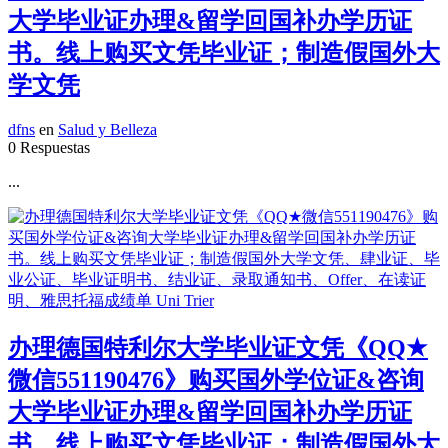
大学毕业证办理&留学回国补办学历证
书。线上购买文凭毕业证；制造假国外大
学文凭
dfns
en
Salud y Belleza
0 Respuestas
...
办理德国特利尔大学毕业证文凭《QQ★
微信551190476》购买国外学位证&咨询
大学毕业证办理&留学回国补办学历证
书。线上购买文凭毕业证；制造假国外大