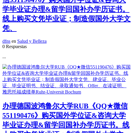
学毕业证办理&留学回国补办学历证书。
线上购买文凭毕业证；制造假国外大学文
凭、
dfns
en
Salud y Belleza
0 Respuestas
...
办理德国波鸿鲁尔大学RUB《QQ★微信
551190476》购买国外学位证&咨询大学
毕业证办理&留学回国补办学历证书。线