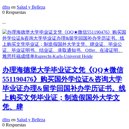
dfns
en
Salud y Belleza
0 Respuestas
...
办理海德堡大学毕业证文凭《QQ★微信
551190476》购买国外学位证&咨询大学
毕业证办理&留学回国补办学历证书。线
上购买文凭毕业证；制造假国外大学文
凭、肆
dfns
en
Salud y Belleza
0 Respuestas