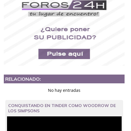
RELACIONADO:
No hay entradas
CONQUISTANDO EN TINDER COMO WOODROW DE
LOS SIMPSONS