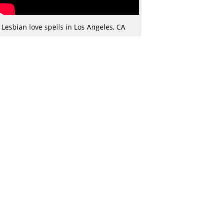
Lesbian love spells in Los Angeles, CA