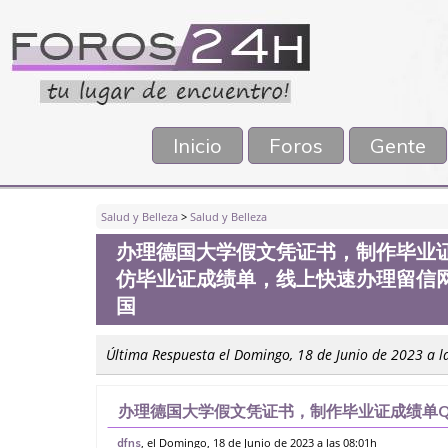
Inicio
Foros
Gente
Salud y Belleza
>
Salud y Belleza
办理德国大学假文凭证书，制作毕业证成
仿毕业证成绩单，线上快速办理留信网
国
Última Respuesta el Domingo, 18 de Junio de 2023 a l
办理德国大学假文凭证书，制作毕业证成绩单Q微
绩单，线上快速办理留信网认证（可查）WSE
, el Domingo, 18 de Junio de 2023 a las 08:01h
dfns