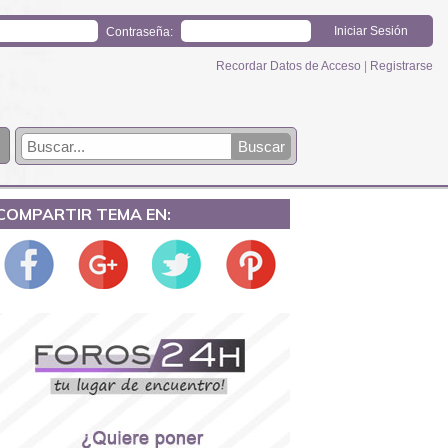
Contraseña:
Recordar Datos de Acceso
|
Registrarse
COMPARTIR TEMA EN: