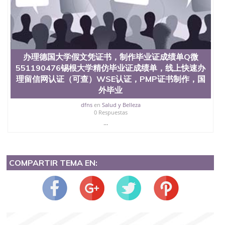
办理德国大学假文凭证书，制作毕业证成绩单Q微
551190476锡根大学精仿毕业证成绩单，线上快速办
理留信网认证（可查）WSE认证，PMP证书制作，国
外毕业
dfns
en
Salud y Belleza
0 Respuestas
...
COMPARTIR TEMA EN: