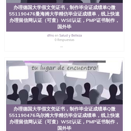
办理德国大学假文凭证书，制作毕业证成绩单Q微
551190476曼海姆大学精仿毕业证成绩单，线上快速
办理留信网认证（可查）WSE认证，PMP证书制作，
国外毕
dfns
en
Salud y Belleza
0 Respuestas
...
办理德国大学假文凭证书，制作毕业证成绩单Q微
551190476乌尔姆大学精仿毕业证成绩单，线上快速
办理留信网认证（可查）WSE认证，PMP证书制作，
国外毕