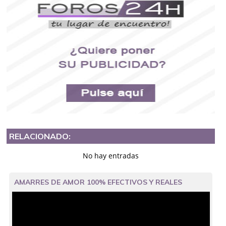
RELACIONADO:
No hay entradas
AMARRES DE AMOR 100% EFECTIVOS Y REALES