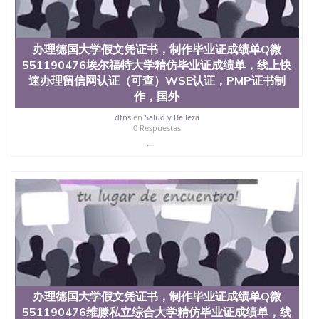
办理德国大学假文凭证书，制作毕业证成绩单Q微
551190476埃尔福特大学精仿毕业证成绩单，线上快
速办理留信网认证（可查）WSE认证，PMP证书制
作，国外
dfns
en
Salud y Belleza
0 Respuestas
...
办理德国大学假文凭证书，制作毕业证成绩单Q微
551190476维滕私立综合大学精仿毕业证成绩单，线