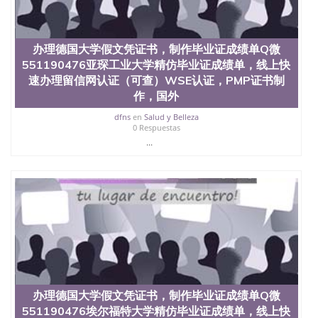
办理德国大学假文凭证书，制作毕业证成绩单Q微
551190476亚琛工业大学精仿毕业证成绩单，线上快
速办理留信网认证（可查）WSE认证，PMP证书制
作，国外
dfns
en
Salud y Belleza
0 Respuestas
...
办理德国大学假文凭证书，制作毕业证成绩单Q微
551190476埃尔福特大学精仿毕业证成绩单，线上快