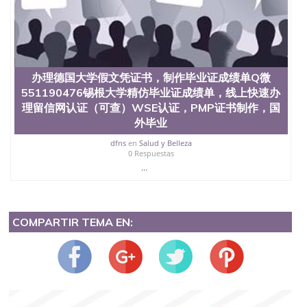
办理德国大学假文凭证书，制作毕业证成绩单Q微
551190476锡根大学精仿毕业证成绩单，线上快速办
理留信网认证（可查）WSE认证，PMP证书制作，国
外毕业
dfns
en
Salud y Belleza
0 Respuestas
...
COMPARTIR TEMA EN: