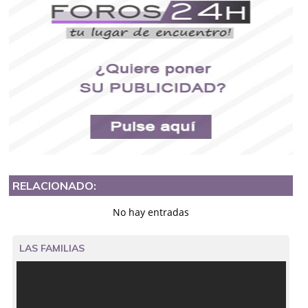
RELACIONADO:
No hay entradas
LAS FAMILIAS