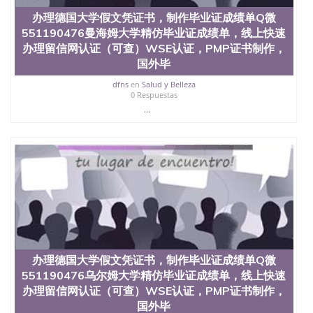
办理德国大学假文凭证书，制作毕业证成绩单Q微
551190476曼海姆大学精仿毕业证成绩单，线上快速
办理留信网认证（可查）WSE认证，PMP证书制作，
国外毕
dfns
en
Salud y Belleza
0 Respuestas
...
办理德国大学假文凭证书，制作毕业证成绩单Q微
551190476乌尔姆大学精仿毕业证成绩单，线上快速
办理留信网认证（可查）WSE认证，PMP证书制作，
国外毕