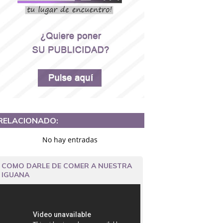
RELACIONADO:
No hay entradas
COMO DARLE DE COMER A NUESTRA
IGUANA