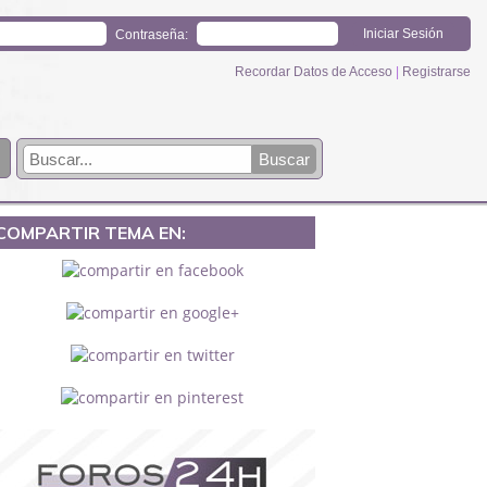
Contraseña:
Recordar Datos de Acceso
|
Registrarse
COMPARTIR TEMA EN: