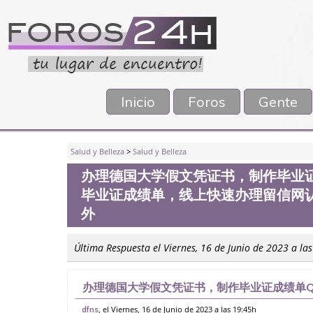
Inicio
Foros
Gente
Salud y Belleza
>
Salud y Belleza
办理德国大学假文凭证书，制作毕业证成
毕业证成绩单，线上快速办理留信网认
外
Última Respuesta el Viernes, 16 de Junio de 2023 a la
办理德国大学假文凭证书，制作毕业证成绩单Q微
单，线上快速办理留信网认证（可查）WSE认
, el Viernes, 16 de Junio de 2023 a las 19:45h
dfns