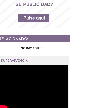
RELACIONADO:
No hay entradas
SUPERVIVENCIA