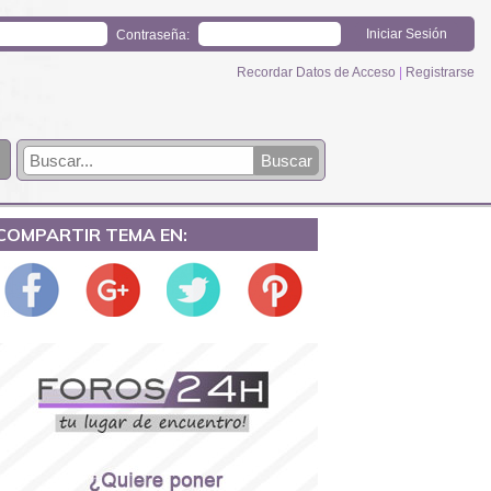
Contraseña:
Recordar Datos de Acceso
|
Registrarse
COMPARTIR TEMA EN: