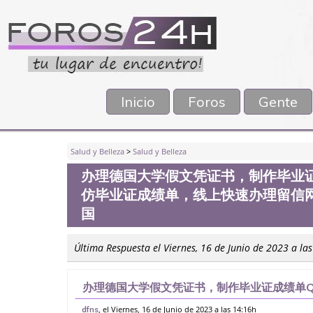
Inicio
Foros
Gente
Salud y Belleza
>
Salud y Belleza
办理德国大学假文凭证书，制作毕业证成
仿毕业证成绩单，线上快速办理留信网
国
Última Respuesta el Viernes, 16 de Junio de 2023 a la
办理德国大学假文凭证书，制作毕业证成绩单Q微
绩单，线上快速办理留信网认证（可查）WSE
, el Viernes, 16 de Junio de 2023 a las 14:16h
dfns