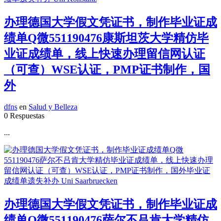
办理德国大学假文凭证书，制作毕业证成
绩单Q微551190476康斯坦茨大学精仿毕
业证成绩单，线上快速办理留信网认证
（可查）WSE认证，PMP证书制作，国
外
dfns
en
Salud y Belleza
0 Respuestas
...
办理德国大学假文凭证书，制作毕业证成
绩单Q微551190476萨尔不吕肯大学精仿