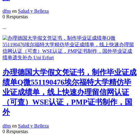
dfns
en
Salud y Belleza
0 Respuestas
...
办理德国大学假文凭证书，制作毕业证成
绩单Q微551190476埃尔福特大学精仿毕
业证成绩单，线上快速办理留信网认证
（可查）WSE认证，PMP证书制作，国
外
dfns
en
Salud y Belleza
0 Respuestas