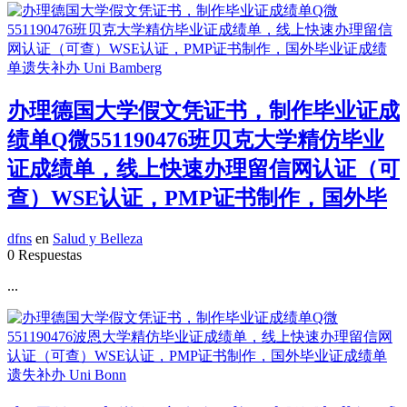
办理德国大学假文凭证书，制作毕业证成
绩单Q微551190476班贝克大学精仿毕业
证成绩单，线上快速办理留信网认证（可
查）WSE认证，PMP证书制作，国外毕
dfns
en
Salud y Belleza
0 Respuestas
...