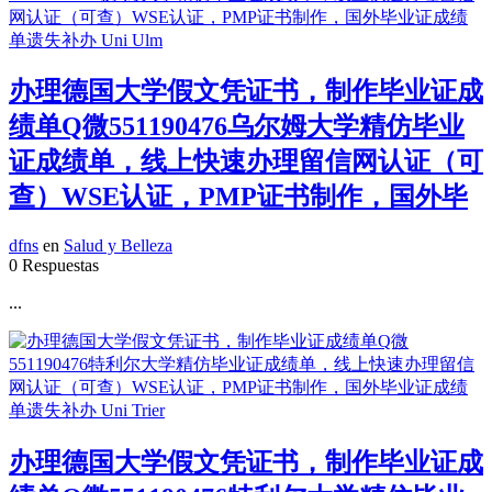
办理德国大学假文凭证书，制作毕业证成
绩单Q微551190476乌尔姆大学精仿毕业
证成绩单，线上快速办理留信网认证（可
查）WSE认证，PMP证书制作，国外毕
dfns
en
Salud y Belleza
0 Respuestas
...
办理德国大学假文凭证书，制作毕业证成