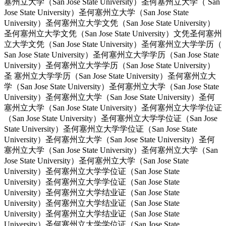
塞州立大学（San Jose State University）圣何塞州立大学（ San
Jose State University）圣何塞州立大学（San Jose State
University）圣何塞州立大学文凭（San Jose State University）
圣何塞州立大学文凭（San Jose State University）文凭圣何塞州
立大学文凭（San Jose State University）圣何塞州立大学学历（
San Jose State University）圣何塞州立大学学历（San Jose State
University）圣何塞州立大学学历（San Jose State University）
圣 塞州立大学学历（San Jose State University）圣何塞州立大
学（San Jose State University）圣何塞州立大学（San Jose State
University）圣何塞州立大学（San Jose State University）圣何
塞州立大学（San Jose State University）圣何塞州立大学学位证
（San Jose State University）圣何塞州立大学学位证（San Jose
State University）圣何塞州立大学学位证（San Jose State
University）圣何塞州立大学（San Jose State University）圣何
塞州立大学（San Jose State University）圣何塞州立大学（San
Jose State University）圣何塞州立大学（San Jose State
University）圣何塞州立大学学位证（San Jose State
University）圣何塞州立大学学位证（San Jose State
University）圣何塞州立大学结业证（San Jose State
University）圣何塞州立大学结业证（San Jose State
University）圣何塞州立大学结业证（San Jose State
University）圣何塞州立大学学位证（San Jose State