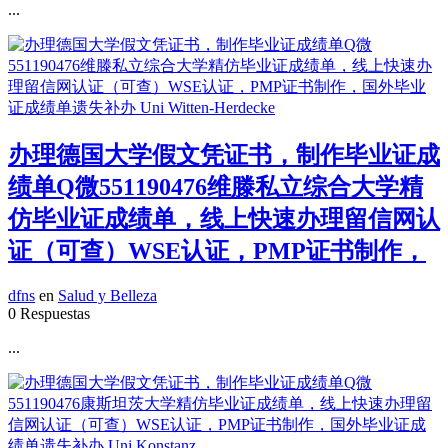
...
办理德国大学假文凭证书，制作毕业证成
绩单Q微551190476维滕私立综合大学精
仿毕业证成绩单，线上快速办理留信网认
证（可查）WSE认证，PMP证书制作，
dfns
en
Salud y Belleza
0 Respuestas
...