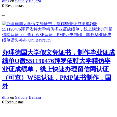
dfns
en
Salud y Belleza
0 Respuestas
...
办理德国大学假文凭证书，制作毕业证成
绩单Q微551190476拜罗依特大学精仿毕
业证成绩单，线上快速办理留信网认证
（可查）WSE认证，PMP证书制作，国
外
dfns
en
Salud y Belleza
0 Respuestas
...