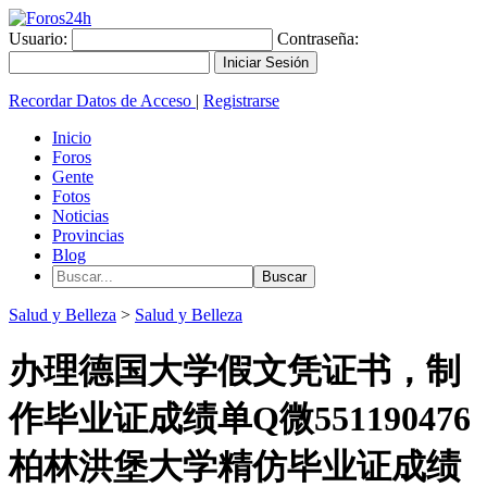
Usuario:
Contraseña:
Recordar Datos de Acceso
|
Registrarse
Inicio
Foros
Gente
Fotos
Noticias
Provincias
Blog
Salud y Belleza
>
Salud y Belleza
办理德国大学假文凭证书，制
作毕业证成绩单Q微551190476
柏林洪堡大学精仿毕业证成绩