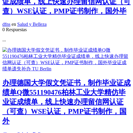
证成绩单，线上快速办理留信网认证（可
查）WSE认证，PMP证书制作，国外毕
dfns
en
Salud y Belleza
0 Respuestas
...
办理德国大学假文凭证书，制作毕业证成
绩单Q微551190476柏林工业大学精仿毕
业证成绩单，线上快速办理留信网认证
（可查）WSE认证，PMP证书制作，国
外