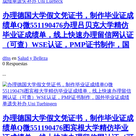
办理德国大学假文凭证书，制作毕业证成
绩单Q微551190476办理吕贝克大学精仿
毕业证成绩单，线上快速办理留信网认证
（可查）WSE认证，PMP证书制作，国
dfns
en
Salud y Belleza
0 Respuestas
...
办理德国大学假文凭证书，制作毕业证成
绩单Q微551190476图宾根大学精仿毕业