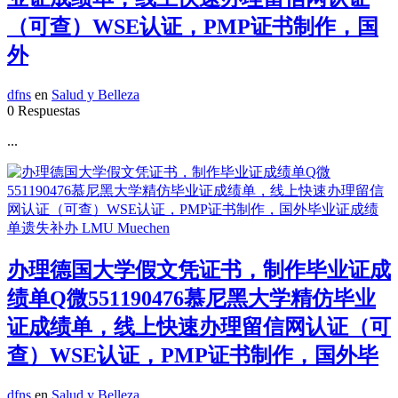
（可查）WSE认证，PMP证书制作，国
外
dfns
en
Salud y Belleza
0 Respuestas
...
办理德国大学假文凭证书，制作毕业证成
绩单Q微551190476慕尼黑大学精仿毕业
证成绩单，线上快速办理留信网认证（可
查）WSE认证，PMP证书制作，国外毕
dfns
en
Salud y Belleza