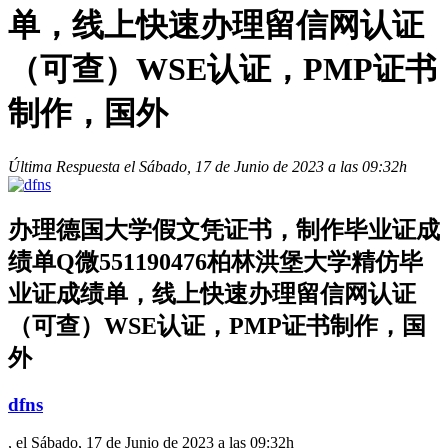
单，线上快速办理留信网认证
（可查）WSE认证，PMP证书
制作，国外
Última Respuesta el Sábado, 17 de Junio de 2023 a las 09:32h
办理德国大学假文凭证书，制作毕业证成
绩单Q微551190476柏林洪堡大学精仿毕
业证成绩单，线上快速办理留信网认证
（可查）WSE认证，PMP证书制作，国
外
dfns
, el Sábado, 17 de Junio de 2023 a las 09:32h