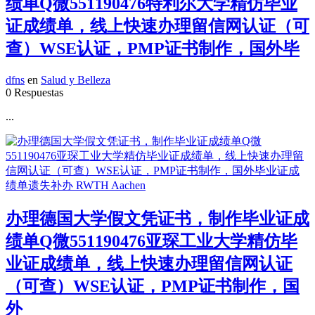
绩单Q微551190476特利尔大学精仿毕业
证成绩单，线上快速办理留信网认证（可
查）WSE认证，PMP证书制作，国外毕
dfns
en
Salud y Belleza
0 Respuestas
...
办理德国大学假文凭证书，制作毕业证成
绩单Q微551190476亚琛工业大学精仿毕
业证成绩单，线上快速办理留信网认证
（可查）WSE认证，PMP证书制作，国
外