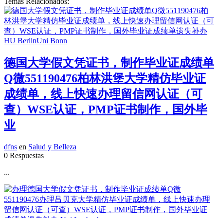
Temas Relacionados:
德国大学假文凭证书，制作毕业证成绩单
Q微551190476柏林洪堡大学精仿毕业证
成绩单，线上快速办理留信网认证（可
查）WSE认证，PMP证书制作，国外毕
业
dfns
en
Salud y Belleza
0 Respuestas
...