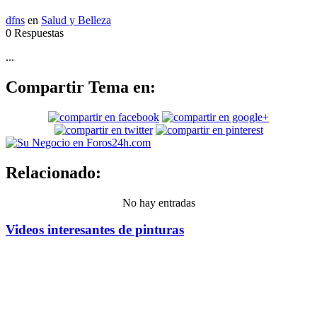
dfns
en
Salud y Belleza
0 Respuestas
...
Compartir Tema en:
Relacionado:
No hay entradas
Videos interesantes de pinturas