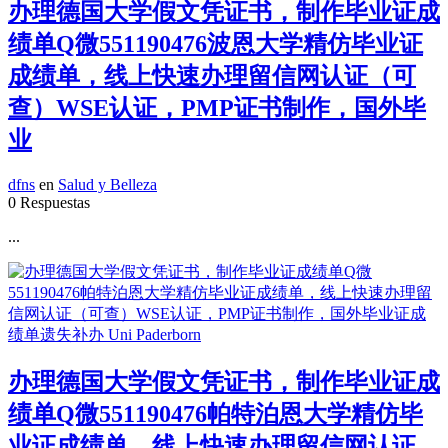
办理德国大学假文凭证书，制作毕业证成
绩单Q微551190476波恩大学精仿毕业证
成绩单，线上快速办理留信网认证（可
查）WSE认证，PMP证书制作，国外毕
业
dfns
en
Salud y Belleza
0 Respuestas
...
办理德国大学假文凭证书，制作毕业证成
绩单Q微551190476帕特泊恩大学精仿毕
业证成绩单，线上快速办理留信网认证