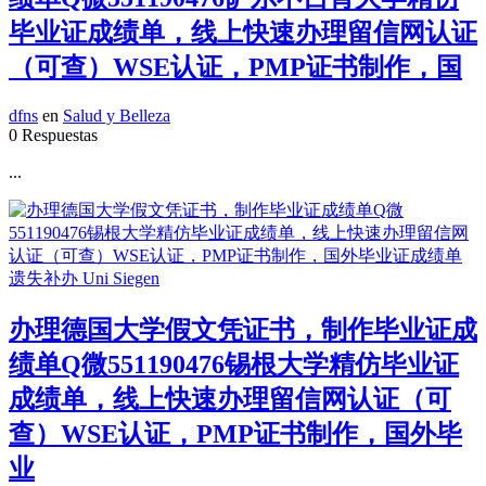
毕业证成绩单，线上快速办理留信网认证
（可查）WSE认证，PMP证书制作，国
dfns
en
Salud y Belleza
0 Respuestas
...
办理德国大学假文凭证书，制作毕业证成
绩单Q微551190476锡根大学精仿毕业证
成绩单，线上快速办理留信网认证（可
查）WSE认证，PMP证书制作，国外毕
业