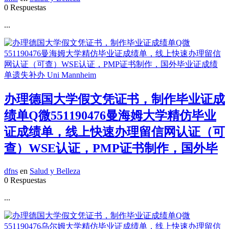
0 Respuestas
...
办理德国大学假文凭证书，制作毕业证成
绩单Q微551190476曼海姆大学精仿毕业
证成绩单，线上快速办理留信网认证（可
查）WSE认证，PMP证书制作，国外毕
dfns
en
Salud y Belleza
0 Respuestas
...