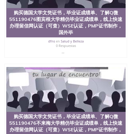
购买德国大学文凭证书，毕业证成绩单、了解Q微
551190476图宾根大学精仿毕业证成绩单，线上快速
办理留信网认证（可查）WSE认证，PMP证书制作，
国外毕
dfns
en
Salud y Belleza
0 Respuestas
...
购买德国大学文凭证书，毕业证成绩单、了解Q微
551190476不来梅大学精仿毕业证成绩单，线上快速
办理留信网认证（可查）WSE认证，PMP证书制作，