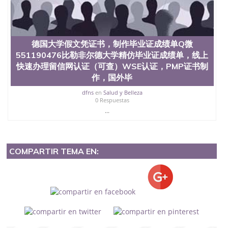
德国大学假文凭证书，制作毕业证成绩单Q微
551190476比勒非尔德大学精仿毕业证成绩单，线上
快速办理留信网认证（可查）WSE认证，PMP证书制
作，国外毕
dfns
en
Salud y Belleza
0 Respuestas
...
COMPARTIR TEMA EN: