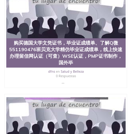
购买德国大学文凭证书，毕业证成绩单、了解Q微
551190476班贝克大学精仿毕业证成绩单，线上快速
办理留信网认证（可查）WSE认证，PMP证书制作，
国外毕
dfns
en
Salud y Belleza
0 Respuestas
...