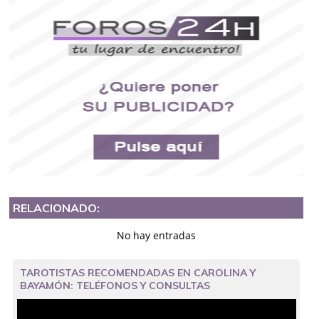
RELACIONADO:
No hay entradas
TAROTISTAS RECOMENDADAS EN CAROLINA Y
BAYAMÓN: TELÉFONOS Y CONSULTAS